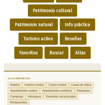
Patrimonio cultural
Patrimonio natural
Info práctica
Turismo activo
Reseñas
Favoritos
Buscar
Altas