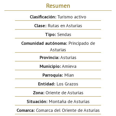
Resumen
Clasificación:
Turismo activo
Clase:
Rutas en Asturias
Tipo:
Sendas
Comunidad autónoma:
Principado de
Asturias
Provincia:
Asturias
Municipio:
Amieva
Parroquia:
Mian
Entidad:
Los Grazos
Zona:
Oriente de Asturias
Situación:
Montaña de Asturias
Comarca:
Comarca del Oriente de Asturias