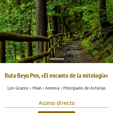
Ruta Beyu Pen, «El encanto de la mitología»
Los Grazos › Mian › Amieva › Principado de Asturias
Acceso directo