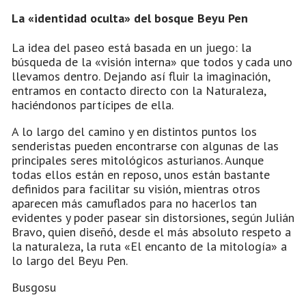
La «identidad oculta» del bosque Beyu Pen
La idea del paseo está basada en un juego: la
búsqueda de la «visión interna» que todos y cada uno
llevamos dentro. Dejando así fluir la imaginación,
entramos en contacto directo con la Naturaleza,
haciéndonos partícipes de ella.
A lo largo del camino y en distintos puntos los
senderistas pueden encontrarse con algunas de las
principales seres mitológicos asturianos. Aunque
todas ellos están en reposo, unos están bastante
definidos para facilitar su visión, mientras otros
aparecen más camuflados para no hacerlos tan
evidentes y poder pasear sin distorsiones, según Julián
Bravo, quien diseñó, desde el más absoluto respeto a
la naturaleza, la ruta «El encanto de la mitología» a
lo largo del Beyu Pen.
Busgosu