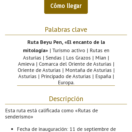
Cómo llegar
Palabras clave
Ruta Beyu Pen, «El encanto de la
mitología»
| Turismo activo | Rutas en
Asturias | Sendas | Los Grazos | Mian |
Amieva | Comarca del Oriente de Asturias |
Oriente de Asturias | Montaña de Asturias |
Asturias | Principado de Asturias | España |
Europa.
Descripción
Esta ruta está calificada como «Rutas de
senderismo»
Fecha de inauguración: 11 de septiembre de