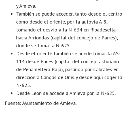
y Amieva.
También se puede acceder, tanto desde el centro
como desde el oriente, por la autovía A-8,
tomando el desvío a la N-634 en Ribadesella
hacia Arriondas (capital del concejo de Parres),
donde se toma la N-625.
Desde el oriente también se puede tomar la AS-
114 desde Panes (capital del concejo asturiano
de Peñamellera Baja), pasando por Cabrales en
dirección a Cangas de Onís y desde aquí coger la
N-625.
Desde León se accede a Amieva por la N-625.
Fuente: Ayuntamiento de Amieva.