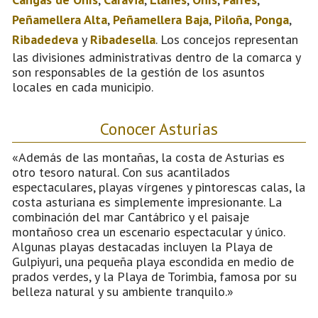
Peñamellera Alta
,
Peñamellera Baja
,
Piloña
,
Ponga
,
Ribadedeva
y
Ribadesella
. Los concejos representan
las divisiones administrativas dentro de la comarca y
son responsables de la gestión de los asuntos
locales en cada municipio.
Conocer Asturias
«Además de las montañas, la costa de Asturias es
otro tesoro natural. Con sus acantilados
espectaculares, playas vírgenes y pintorescas calas, la
costa asturiana es simplemente impresionante. La
combinación del mar Cantábrico y el paisaje
montañoso crea un escenario espectacular y único.
Algunas playas destacadas incluyen la Playa de
Gulpiyuri, una pequeña playa escondida en medio de
prados verdes, y la Playa de Torimbia, famosa por su
belleza natural y su ambiente tranquilo.»