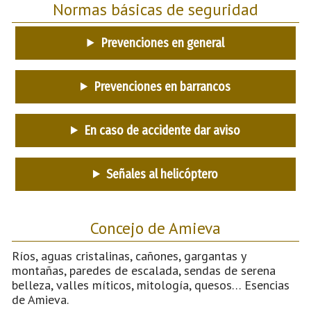
Normas básicas de seguridad
Prevenciones en general
Prevenciones en barrancos
En caso de accidente dar aviso
Señales al helicóptero
Concejo de Amieva
Ríos, aguas cristalinas, cañones, gargantas y
montañas, paredes de escalada, sendas de serena
belleza, valles míticos, mitología, quesos… Esencias
de Amieva.