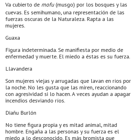
Va cubierto de
mofu
(musgo) por los bosques y las
cuevas. Es semihumano, una representación de las
fuerzas oscuras de la Naturaleza. Rapta a las
mujeres.
Guaxa
Figura indeterminada. Se manifiesta por medio de
enfermedad y muerte. El miedo a éstas es su fuerza.
Llavandera
Son mujeres viejas y arrugadas que lavan en ríos por
la noche. No les gusta que las miren, reaccionando
con agresividad si lo hacen. A veces ayudan a apagar
incendios desviando ríos.
Diañu Burlón
No tiene figura propia y es mitad animal, mitad
hombre. Engaña a las personas y su fuerza es el
miedo a lo desconocido. Es más bromista que