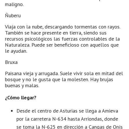
maligno.
Ñuberu
Viaja con la nube, descargando tormentas con rayos.
También se hace presente en tierra, siendo sus
recursos psicológicos las fuerzas controlables de la
Naturaleza. Puede ser beneficioso con aquellos que
le ayudan.
Bruxa
Paisana vieja y arrugada. Suele vivir sola en mitad del
bosque y no le gusta que la molesten. Hay brujas
buenas y malas.
¿Cómo llegar?
Desde el centro de Asturias se llega a Amieva
por la carretera N-634 hasta Arriondas, donde
se toma la N-625 en dirección a Cangas de Onís