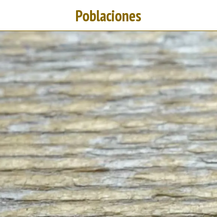
Poblaciones