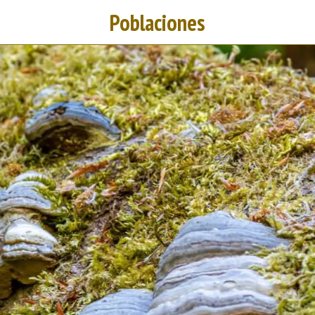
Poblaciones