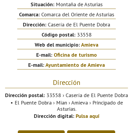
Situación:
Montaña de Asturias
Comarca:
Comarca del Oriente de Asturias
Dirección:
Casería de El Puente Dobra
Código postal:
33558
Web del municipio:
Amieva
E-mail:
Oficina de turismo
E-mail:
Ayuntamiento de Amieva
Dirección
Dirección postal:
33558 › Casería de El Puente Dobra
• El Puente Dobra › Mian › Amieva › Principado de
Asturias.
Dirección digital:
Pulsa aquí