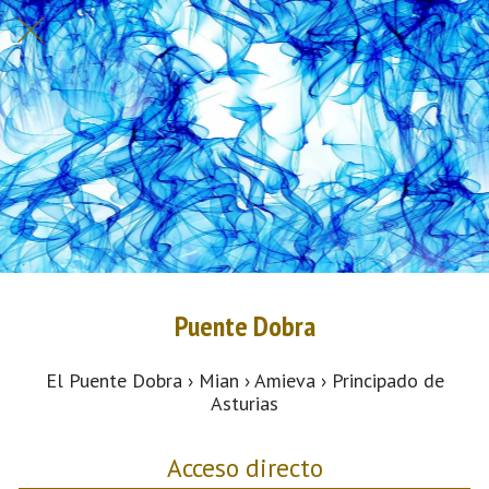
Puente Dobra
El Puente Dobra › Mian › Amieva › Principado de
Asturias
Acceso directo