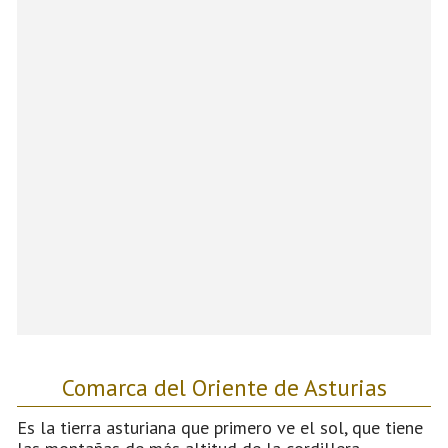
Comarca del Oriente de Asturias
Es la tierra asturiana que primero ve el sol, que tiene