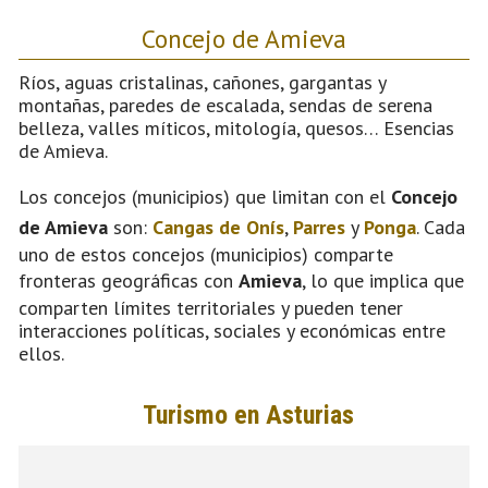
Concejo de Amieva
Ríos, aguas cristalinas, cañones, gargantas y
montañas, paredes de escalada, sendas de serena
belleza, valles míticos, mitología, quesos… Esencias
de Amieva.
Los concejos (municipios) que limitan con el
Concejo
de Amieva
son:
Cangas de Onís
,
Parres
y
Ponga
. Cada
uno de estos concejos (municipios) comparte
fronteras geográficas con
Amieva
, lo que implica que
comparten límites territoriales y pueden tener
interacciones políticas, sociales y económicas entre
ellos.