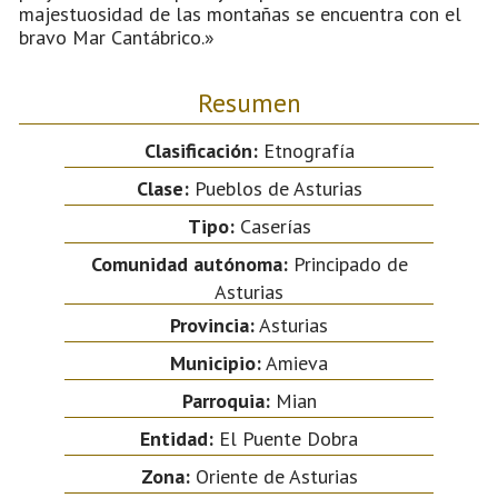
majestuosidad de las montañas se encuentra con el
bravo Mar Cantábrico.»
Resumen
Clasificación:
Etnografía
Clase:
Pueblos de Asturias
Tipo:
Caserías
Comunidad autónoma:
Principado de
Asturias
Provincia:
Asturias
Municipio:
Amieva
Parroquia:
Mian
Entidad:
El Puente Dobra
Zona:
Oriente de Asturias