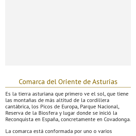
Comarca del Oriente de Asturias
Es la tierra asturiana que primero ve el sol, que tiene
las montañas de más altitud de la cordillera
cantábrica, los Picos de Europa, Parque Nacional,
Reserva de la Biosfera y lugar donde se inició la
Reconquista en España, concretamente en Covadonga.
La comarca está conformada por uno o varios