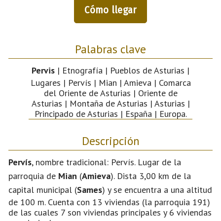
Cómo llegar
Palabras clave
Pervis
| Etnografía | Pueblos de Asturias |
Lugares | Pervís | Mian | Amieva | Comarca
del Oriente de Asturias | Oriente de
Asturias | Montaña de Asturias | Asturias |
Principado de Asturias | España | Europa.
Descripción
Pervís
, nombre tradicional: Pervís. Lugar de la
parroquia de
Mian
(
Amieva
). Dista 3,00 km de la
capital municipal (
Sames
) y se encuentra a una altitud
de 100 m. Cuenta con 13 viviendas (la parroquia 191)
de las cuales 7 son viviendas principales y 6 viviendas