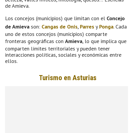
de Amieva.
Los concejos (municipios) que limitan con el
Concejo
de Amieva
son:
Cangas de Onís
,
Parres
y
Ponga
. Cada
uno de estos concejos (municipios) comparte
fronteras geográficas con
Amieva
, lo que implica que
comparten límites territoriales y pueden tener
interacciones políticas, sociales y económicas entre
ellos.