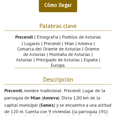
Cómo llegar
Palabras clave
Precendi
| Etnografía | Pueblos de Asturias
| Lugares | Precendi | Mian | Amieva |
Comarca del Oriente de Asturias | Oriente
de Asturias | Montaña de Asturias |
Asturias | Principado de Asturias | España |
Europa.
Descripción
Precendi
, nombre tradicional: Precendi. Lugar de la
parroquia de
Mian
(
Amieva
). Dista 1,00 km de la
capital municipal (
Sames
) y se encuentra a una altitud
de 120 m. Cuenta con 9 viviendas (la parroquia 191)