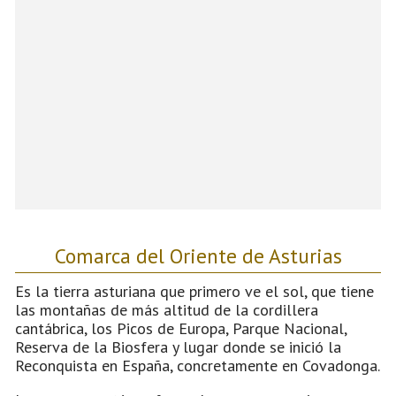
Comarca del Oriente de Asturias
Es la tierra asturiana que primero ve el sol, que tiene
las montañas de más altitud de la cordillera
cantábrica, los Picos de Europa, Parque Nacional,
Reserva de la Biosfera y lugar donde se inició la
Reconquista en España, concretamente en Covadonga.