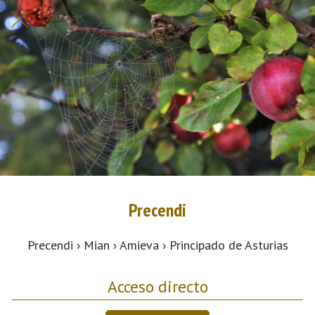
Precendi
Precendi › Mian › Amieva › Principado de Asturias
Acceso directo