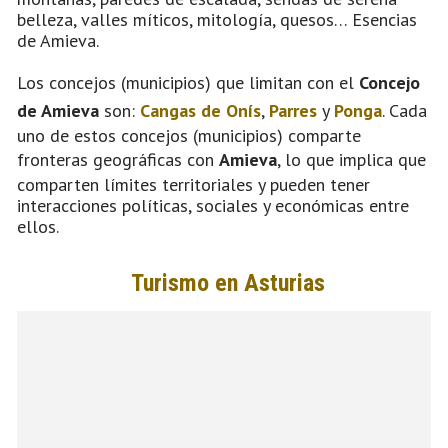
belleza, valles míticos, mitología, quesos… Esencias
de Amieva.
Los concejos (municipios) que limitan con el
Concejo
de Amieva
son:
Cangas de Onís
,
Parres
y
Ponga
. Cada
uno de estos concejos (municipios) comparte
fronteras geográficas con
Amieva
, lo que implica que
comparten límites territoriales y pueden tener
interacciones políticas, sociales y económicas entre
ellos.