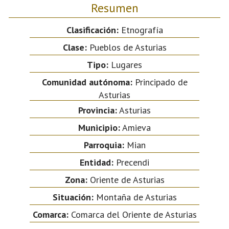
Resumen
Clasificación:
Etnografía
Clase:
Pueblos de Asturias
Tipo:
Lugares
Comunidad autónoma:
Principado de
Asturias
Provincia:
Asturias
Municipio:
Amieva
Parroquia:
Mian
Entidad:
Precendi
Zona:
Oriente de Asturias
Situación:
Montaña de Asturias
Comarca:
Comarca del Oriente de Asturias