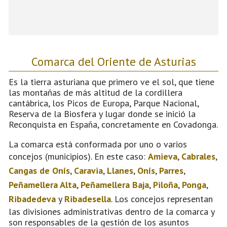
Comarca del Oriente de Asturias
Es la tierra asturiana que primero ve el sol, que tiene
las montañas de más altitud de la cordillera
cantábrica, los Picos de Europa, Parque Nacional,
Reserva de la Biosfera y lugar donde se inició la
Reconquista en España, concretamente en Covadonga.
La comarca está conformada por uno o varios
concejos (municipios). En este caso:
Amieva
,
Cabrales
,
Cangas de Onís
,
Caravia
,
Llanes
,
Onís
,
Parres
,
Peñamellera Alta
,
Peñamellera Baja
,
Piloña
,
Ponga
,
Ribadedeva
y
Ribadesella
. Los concejos representan
las divisiones administrativas dentro de la comarca y
son responsables de la gestión de los asuntos