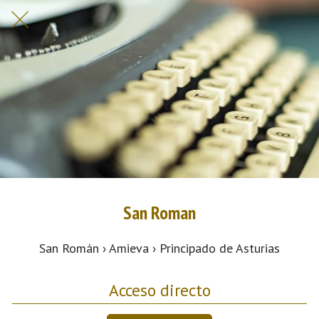
San Roman
San Román › Amieva › Principado de Asturias
Acceso directo