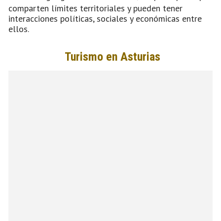
comparten límites territoriales y pueden tener
interacciones políticas, sociales y económicas entre
ellos.