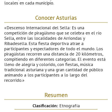
locales en cada municipio.
Conocer Asturias
«Descenso Internacional del Sella: Es una
competición de piragüismo que se celebra en el río
Sella, entre las localidades de Arriondas y
Ribadesella. Esta fiesta deportiva atrae a
participantes y espectadores de todo el mundo. Los
piragüistas recorren una distancia de 20 kilómetros,
compitiendo en diferentes categorías. El evento está
lleno de alegría y colorido, con fiestas, música
tradicional asturiana y una gran cantidad de público
animando a los participantes a lo largo del
recorrido.»
Resumen
Clasificación:
Etnografía