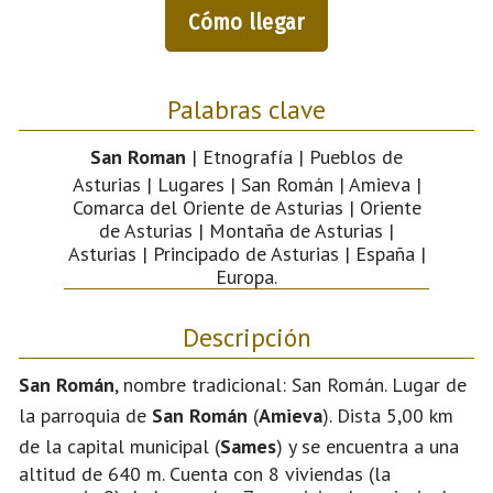
Cómo llegar
Palabras clave
San Roman
| Etnografía | Pueblos de
Asturias | Lugares | San Román | Amieva |
Comarca del Oriente de Asturias | Oriente
de Asturias | Montaña de Asturias |
Asturias | Principado de Asturias | España |
Europa.
Descripción
San Román
, nombre tradicional: San Román. Lugar de
la parroquia de
San Román
(
Amieva
). Dista 5,00 km
de la capital municipal (
Sames
) y se encuentra a una
altitud de 640 m. Cuenta con 8 viviendas (la