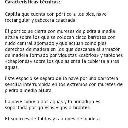
Características técnicas:
Capilla que cuenta con pórtico a los pies, nave
rectangular y cabecera cuadrada.
El pórtico se cierra con muretes de piedra a media
altura sobre los que se colocan cinco barrotes con
nudo central apomado y que actúan como pies
derechos de madera en los que descansa el armazón
de madera formado por viguetas «cabrios» y tablones
«chaplones» sobre los que asienta la cubierta a tres
aguas.
Este espacio se separa de la nave por una barrotera
sencilla interrumpida en los extremos con muretes de
piedra a media altura.
La nave cubre a dos aguas y la armadura es
soportada por gruesas vigas o tirantes.
El suelo es de tablas y tablones de madera.