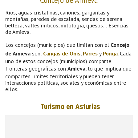
Ríos, aguas cristalinas, cañones, gargantas y
montañas, paredes de escalada, sendas de serena
belleza, valles míticos, mitología, quesos… Esencias
de Amieva.
Los concejos (municipios) que limitan con el
Concejo
de Amieva
son:
Cangas de Onís
,
Parres
y
Ponga
. Cada
uno de estos concejos (municipios) comparte
fronteras geográficas con
Amieva
, lo que implica que
comparten límites territoriales y pueden tener
interacciones políticas, sociales y económicas entre
ellos.