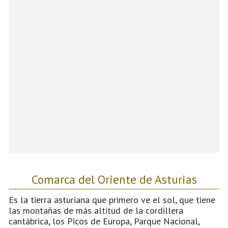
Comarca del Oriente de Asturias
Es la tierra asturiana que primero ve el sol, que tiene
las montañas de más altitud de la cordillera
cantábrica, los Picos de Europa, Parque Nacional,