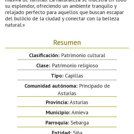
su esplendor, ofreciendo un ambiente tranquilo y
relajado perfecto para aquellos que buscan escapar
del bullicio de la ciudad y conectar con la belleza
natural.»
Resumen
Clasificación:
Patrimonio cultural
Clase:
Patrimonio religioso
Tipo:
Capillas
Comunidad autónoma:
Principado de
Asturias
Provincia:
Asturias
Municipio:
Amieva
Parroquia:
Sebarga
Entidad:
Siña