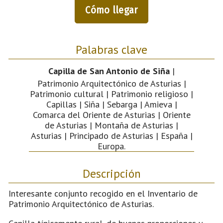
Cómo llegar
Palabras clave
Capilla de San Antonio de Siña
|
Patrimonio Arquitectónico de Asturias |
Patrimonio cultural | Patrimonio religioso |
Capillas | Siña | Sebarga | Amieva |
Comarca del Oriente de Asturias | Oriente
de Asturias | Montaña de Asturias |
Asturias | Principado de Asturias | España |
Europa.
Descripción
Interesante conjunto recogido en el Inventario de
Patrimonio Arquitectónico de Asturias.