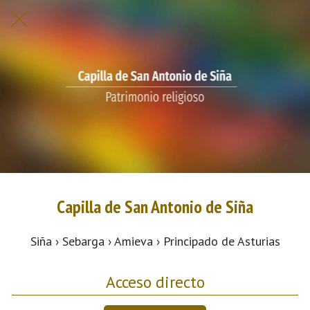
Capilla de San Antonio de Siña
Siña › Sebarga › Amieva › Principado de Asturias
Acceso directo