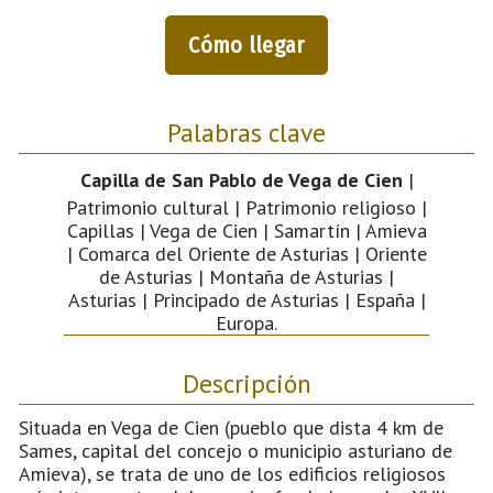
Cómo llegar
Palabras clave
Capilla de San Pablo de Vega de Cien
|
Patrimonio cultural | Patrimonio religioso |
Capillas | Vega de Cien | Samartín | Amieva
| Comarca del Oriente de Asturias | Oriente
de Asturias | Montaña de Asturias |
Asturias | Principado de Asturias | España |
Europa.
Descripción
Situada en Vega de Cien (pueblo que dista 4 km de
Sames, capital del concejo o municipio asturiano de
Amieva), se trata de uno de los edificios religiosos