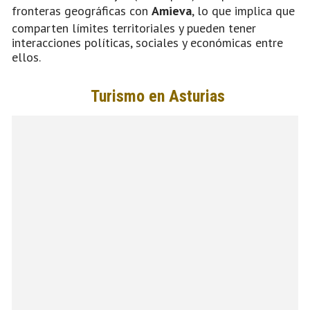
fronteras geográficas con
Amieva
, lo que implica que
comparten límites territoriales y pueden tener
interacciones políticas, sociales y económicas entre
ellos.