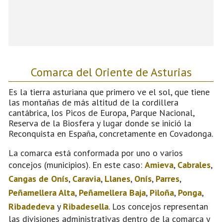
Comarca del Oriente de Asturias
Es la tierra asturiana que primero ve el sol, que tiene
las montañas de más altitud de la cordillera
cantábrica, los Picos de Europa, Parque Nacional,
Reserva de la Biosfera y lugar donde se inició la
Reconquista en España, concretamente en Covadonga.
La comarca está conformada por uno o varios
concejos (municipios). En este caso:
Amieva
,
Cabrales
,
Cangas de Onís
,
Caravia
,
Llanes
,
Onís
,
Parres
,
Peñamellera Alta
,
Peñamellera Baja
,
Piloña
,
Ponga
,
Ribadedeva
y
Ribadesella
. Los concejos representan
las divisiones administrativas dentro de la comarca y