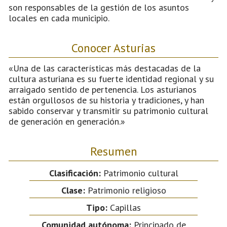
son responsables de la gestión de los asuntos
locales en cada municipio.
Conocer Asturias
«Una de las características más destacadas de la
cultura asturiana es su fuerte identidad regional y su
arraigado sentido de pertenencia. Los asturianos
están orgullosos de su historia y tradiciones, y han
sabido conservar y transmitir su patrimonio cultural
de generación en generación.»
Resumen
Clasificación:
Patrimonio cultural
Clase:
Patrimonio religioso
Tipo:
Capillas
Comunidad autónoma:
Principado de