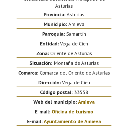
Asturias
Provincia:
Asturias
Municipio:
Amieva
Parroquia:
Samartín
Entidad:
Vega de Cien
Zona:
Oriente de Asturias
Situación:
Montaña de Asturias
Comarca:
Comarca del Oriente de Asturias
Dirección:
Vega de Cien
Código postal:
33558
Web del municipio:
Amieva
E-mail:
Oficina de turismo
E-mail:
Ayuntamiento de Amieva