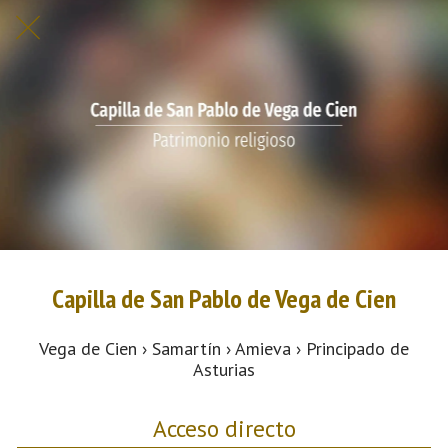
Capilla de San Pablo de Vega de Cien
Vega de Cien › Samartín › Amieva › Principado de
Asturias
Acceso directo