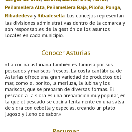
Peñamellera Alta
,
Peñamellera Baja
,
Piloña
,
Ponga
,
Ribadedeva
y
Ribadesella
. Los concejos representan
las divisiones administrativas dentro de la comarca y
son responsables de la gestión de los asuntos
locales en cada municipio.
Conocer Asturias
«La cocina asturiana también es famosa por sus
pescados y mariscos frescos. La costa cantábrica de
Asturias ofrece una gran variedad de productos del
mar, como el bonito, la merluza, la lubina y los
mariscos, que se preparan de diversas formas. El
pescado a la sidra es una preparación muy popular, en
la que el pescado se cocina lentamente en una salsa
de sidra con cebolla y especias, creando un plato
jugoso y lleno de sabor.»
Resumen