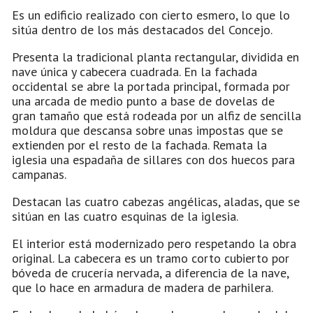
Es un edificio realizado con cierto esmero, lo que lo
sitúa dentro de los más destacados del Concejo.
Presenta la tradicional planta rectangular, dividida en
nave única y cabecera cuadrada. En la fachada
occidental se abre la portada principal, formada por
una arcada de medio punto a base de dovelas de
gran tamaño que está rodeada por un alfiz de sencilla
moldura que descansa sobre unas impostas que se
extienden por el resto de la fachada. Remata la
iglesia una espadaña de sillares con dos huecos para
campanas.
Destacan las cuatro cabezas angélicas, aladas, que se
sitúan en las cuatro esquinas de la iglesia.
El interior está modernizado pero respetando la obra
original. La cabecera es un tramo corto cubierto por
bóveda de crucería nervada, a diferencia de la nave,
que lo hace en armadura de madera de parhilera.