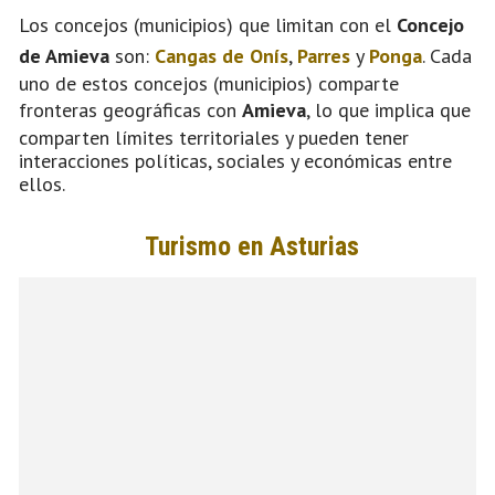
Los concejos (municipios) que limitan con el
Concejo
de Amieva
son:
Cangas de Onís
,
Parres
y
Ponga
. Cada
uno de estos concejos (municipios) comparte
fronteras geográficas con
Amieva
, lo que implica que
comparten límites territoriales y pueden tener
interacciones políticas, sociales y económicas entre
ellos.