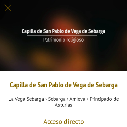
Capilla de San Pablo de Vega de Sebarga
La Vega Sebarga › Sebarga › Amieva › Principado de
Asturias
Acceso directo