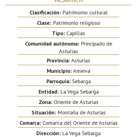
Clasificación:
Patrimonio cultural
Clase:
Patrimonio religioso
Tipo:
Capillas
Comunidad autónoma:
Principado de
Asturias
Provincia:
Asturias
Municipio:
Amieva
Parroquia:
Sebarga
Entidad:
La Vega Sebarga
Zona:
Oriente de Asturias
Situación:
Montaña de Asturias
Comarca:
Comarca del Oriente de Asturias
Dirección:
La Vega Sebarga