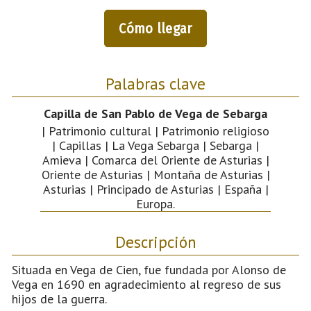
Cómo llegar
Palabras clave
Capilla de San Pablo de Vega de Sebarga
| Patrimonio cultural | Patrimonio religioso
| Capillas | La Vega Sebarga | Sebarga |
Amieva | Comarca del Oriente de Asturias |
Oriente de Asturias | Montaña de Asturias |
Asturias | Principado de Asturias | España |
Europa.
Descripción
Situada en Vega de Cien, fue fundada por Alonso de
Vega en 1690 en agradecimiento al regreso de sus
hijos de la guerra.