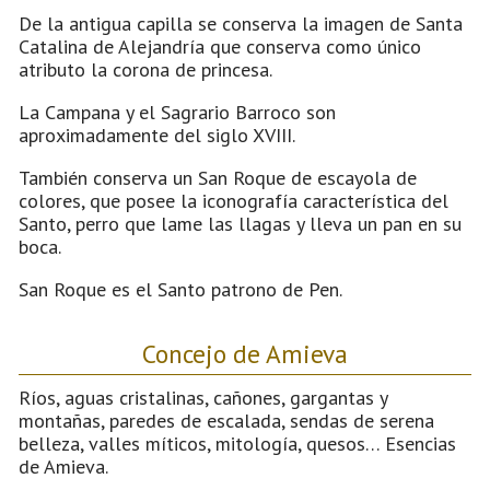
De la antigua capilla se conserva la imagen de Santa
Catalina de Alejandría que conserva como único
atributo la corona de princesa.
La Campana y el Sagrario Barroco son
aproximadamente del siglo XVIII.
También conserva un San Roque de escayola de
colores, que posee la iconografía característica del
Santo, perro que lame las llagas y lleva un pan en su
boca.
San Roque es el Santo patrono de Pen.
Concejo de Amieva
Ríos, aguas cristalinas, cañones, gargantas y
montañas, paredes de escalada, sendas de serena
belleza, valles míticos, mitología, quesos… Esencias
de Amieva.