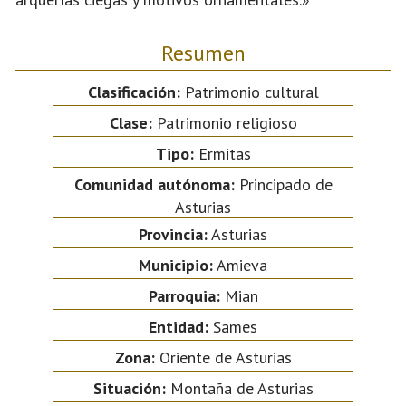
Resumen
Clasificación:
Patrimonio cultural
Clase:
Patrimonio religioso
Tipo:
Ermitas
Comunidad autónoma:
Principado de
Asturias
Provincia:
Asturias
Municipio:
Amieva
Parroquia:
Mian
Entidad:
Sames
Zona:
Oriente de Asturias
Situación:
Montaña de Asturias