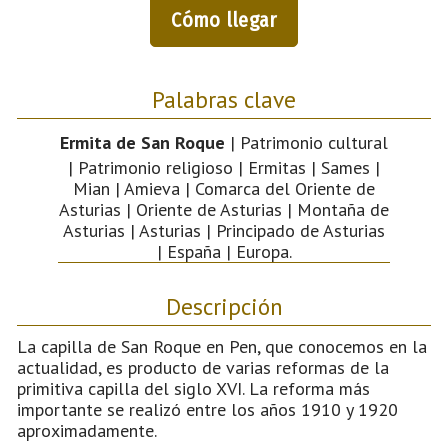
Cómo llegar
Palabras clave
Ermita de San Roque
| Patrimonio cultural
| Patrimonio religioso | Ermitas | Sames |
Mian | Amieva | Comarca del Oriente de
Asturias | Oriente de Asturias | Montaña de
Asturias | Asturias | Principado de Asturias
| España | Europa.
Descripción
La capilla de San Roque en Pen, que conocemos en la
actualidad, es producto de varias reformas de la
primitiva capilla del siglo XVI. La reforma más
importante se realizó entre los años 1910 y 1920
aproximadamente.