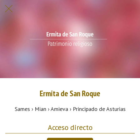
Ermita de San Roque
Sames › Mian › Amieva › Principado de Asturias
Acceso directo