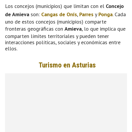
Los concejos (municipios) que limitan con el
Concejo
de Amieva
son:
Cangas de Onís
,
Parres
y
Ponga
. Cada
uno de estos concejos (municipios) comparte
fronteras geográficas con
Amieva
, lo que implica que
comparten límites territoriales y pueden tener
interacciones políticas, sociales y económicas entre
ellos.