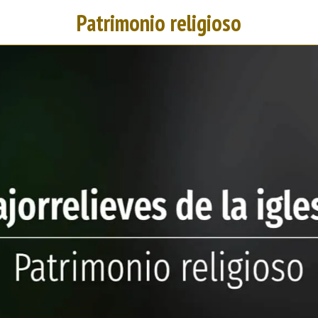
Patrimonio religioso