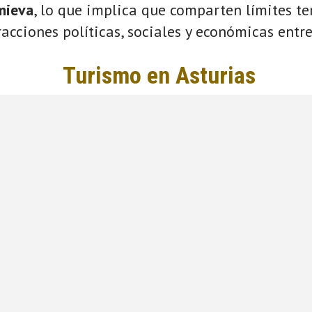
mieva
, lo que implica que comparten límites ter
acciones políticas, sociales y económicas entre