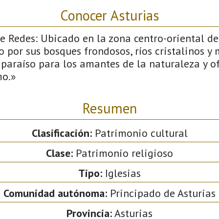
Conocer Asturias
 Redes: Ubicado en la zona centro-oriental de 
 por sus bosques frondosos, ríos cristalinos y
 paraíso para los amantes de la naturaleza y 
mo.»
Resumen
Clasificación:
Patrimonio cultural
Clase:
Patrimonio religioso
Tipo:
Iglesias
Comunidad autónoma:
Principado de Asturias
Provincia:
Asturias