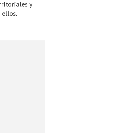
ritoriales y
 ellos.