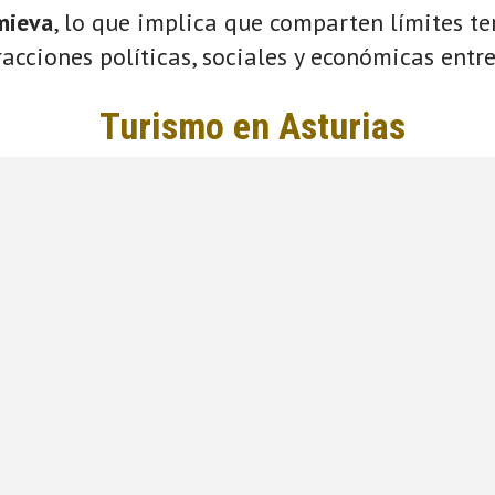
mieva
, lo que implica que comparten límites ter
acciones políticas, sociales y económicas entre