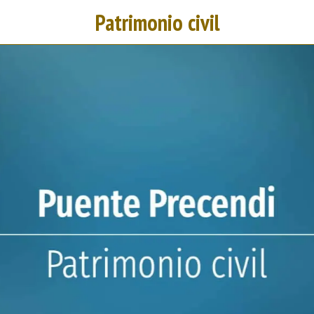
Patrimonio civil