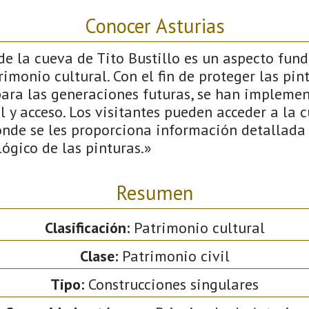
Conocer Asturias
de la cueva de Tito Bustillo es un aspecto fu
rimonio cultural. Con el fin de proteger las pin
para las generaciones futuras, se han implemen
 y acceso. Los visitantes pueden acceder a la 
onde se les proporciona información detallada 
lógico de las pinturas.»
Resumen
Clasificación:
Patrimonio cultural
Clase:
Patrimonio civil
Tipo:
Construcciones singulares