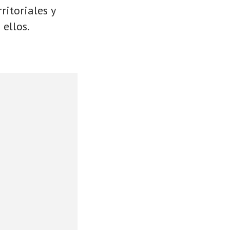
ritoriales y
 ellos.