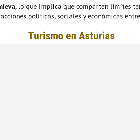
mieva
, lo que implica que comparten límites ter
acciones políticas, sociales y económicas entre