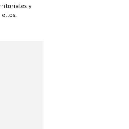
ritoriales y
 ellos.