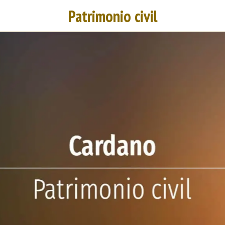
Patrimonio civil