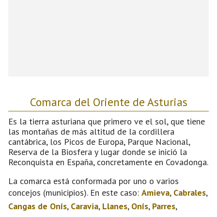
Comarca del Oriente de Asturias
Es la tierra asturiana que primero ve el sol, que tiene
las montañas de más altitud de la cordillera
cantábrica, los Picos de Europa, Parque Nacional,
Reserva de la Biosfera y lugar donde se inició la
Reconquista en España, concretamente en Covadonga.
La comarca está conformada por uno o varios
concejos (municipios). En este caso:
Amieva
,
Cabrales
,
Cangas de Onís
,
Caravia
,
Llanes
,
Onís
,
Parres
,