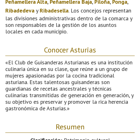
Peñamellera Alta
,
Peñamellera Baja
,
Piloña
,
Ponga
,
Ribadedeva
y
Ribadesella
. Los concejos representan
las divisiones administrativas dentro de la comarca y
son responsables de la gestión de los asuntos
locales en cada municipio.
Conocer Asturias
«El Club de Guisanderas Asturianas es una institución
culinaria única en su clase, que reúne a un grupo de
mujeres apasionadas por la cocina tradicional
asturiana. Estas talentosas guisanderas son
guardianas de recetas ancestrales y técnicas
culinarias transmitidas de generación en generación, y
su objetivo es preservar y promover la rica herencia
gastronómica de Asturias.»
Resumen