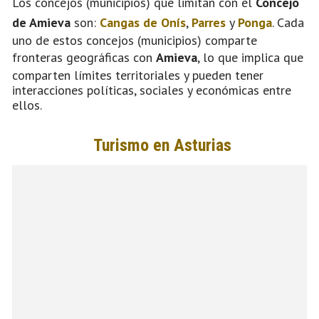
Los concejos (municipios) que limitan con el
Concejo
de Amieva
son:
Cangas de Onís
,
Parres
y
Ponga
. Cada
uno de estos concejos (municipios) comparte
fronteras geográficas con
Amieva
, lo que implica que
comparten límites territoriales y pueden tener
interacciones políticas, sociales y económicas entre
ellos.