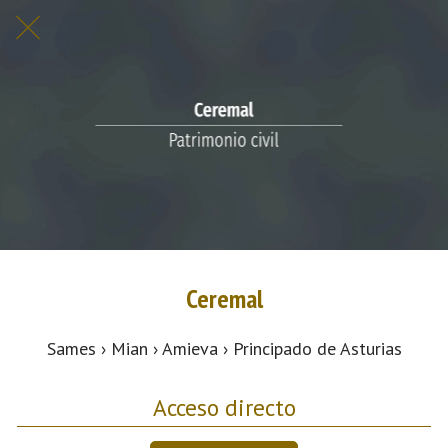
Ceremal
Sames › Mian › Amieva › Principado de Asturias
Acceso directo