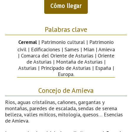
Cómo llegar
Palabras clave
Ceremal
| Patrimonio cultural | Patrimonio
civil | Edificaciones | Sames | Mian | Amieva
| Comarca del Oriente de Asturias | Oriente
de Asturias | Montaña de Asturias |
Asturias | Principado de Asturias | España |
Europa.
Concejo de Amieva
Ríos, aguas cristalinas, cañones, gargantas y
montañas, paredes de escalada, sendas de serena
belleza, valles míticos, mitología, quesos… Esencias
de Amieva.