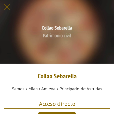
Collao Sebarella
Sames › Mian › Amieva › Principado de Asturias
Acceso directo