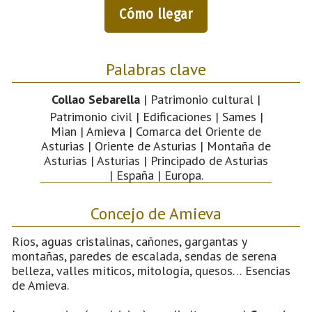
Cómo llegar
Palabras clave
Collao Sebarella
| Patrimonio cultural |
Patrimonio civil | Edificaciones | Sames |
Mian | Amieva | Comarca del Oriente de
Asturias | Oriente de Asturias | Montaña de
Asturias | Asturias | Principado de Asturias
| España | Europa.
Concejo de Amieva
Ríos, aguas cristalinas, cañones, gargantas y
montañas, paredes de escalada, sendas de serena
belleza, valles míticos, mitología, quesos… Esencias
de Amieva.