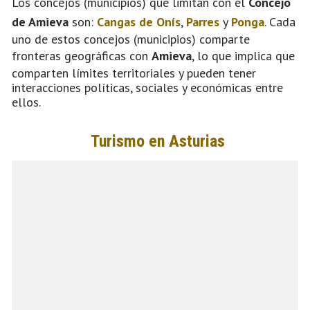
Los concejos (municipios) que limitan con el
Concejo
de Amieva
son:
Cangas de Onís
,
Parres
y
Ponga
. Cada
uno de estos concejos (municipios) comparte
fronteras geográficas con
Amieva
, lo que implica que
comparten límites territoriales y pueden tener
interacciones políticas, sociales y económicas entre
ellos.