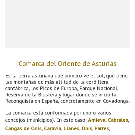
Comarca del Oriente de Asturias
Es la tierra asturiana que primero ve el sol, que tiene
las montañas de más altitud de la cordillera
cantábrica, los Picos de Europa, Parque Nacional,
Reserva de la Biosfera y lugar donde se inició la
Reconquista en España, concretamente en Covadonga.
La comarca está conformada por uno o varios
concejos (municipios). En este caso:
Amieva
,
Cabrales
,
Cangas de Onís
,
Caravia
,
Llanes
,
Onís
,
Parres
,