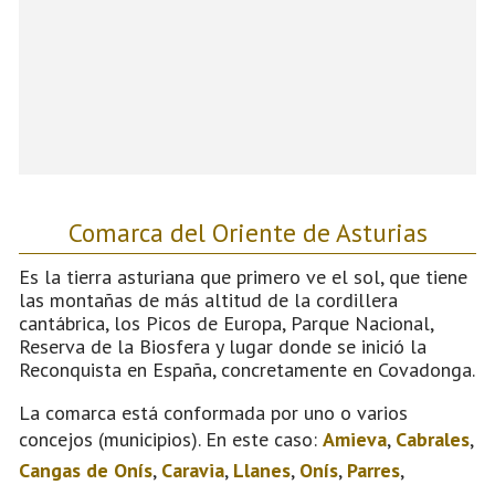
Comarca del Oriente de Asturias
Es la tierra asturiana que primero ve el sol, que tiene
las montañas de más altitud de la cordillera
cantábrica, los Picos de Europa, Parque Nacional,
Reserva de la Biosfera y lugar donde se inició la
Reconquista en España, concretamente en Covadonga.
La comarca está conformada por uno o varios
concejos (municipios). En este caso:
Amieva
,
Cabrales
,
Cangas de Onís
,
Caravia
,
Llanes
,
Onís
,
Parres
,