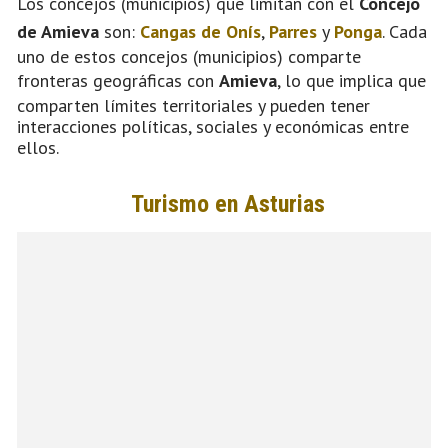
Los concejos (municipios) que limitan con el
Concejo
de Amieva
son:
Cangas de Onís
,
Parres
y
Ponga
. Cada
uno de estos concejos (municipios) comparte
fronteras geográficas con
Amieva
, lo que implica que
comparten límites territoriales y pueden tener
interacciones políticas, sociales y económicas entre
ellos.