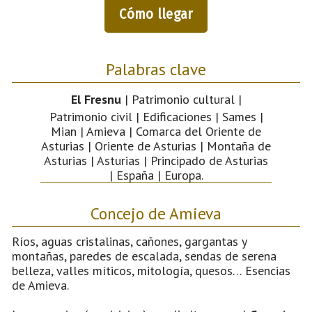
Cómo llegar
Palabras clave
El Fresnu
| Patrimonio cultural |
Patrimonio civil | Edificaciones | Sames |
Mian | Amieva | Comarca del Oriente de
Asturias | Oriente de Asturias | Montaña de
Asturias | Asturias | Principado de Asturias
| España | Europa.
Concejo de Amieva
Ríos, aguas cristalinas, cañones, gargantas y
montañas, paredes de escalada, sendas de serena
belleza, valles míticos, mitología, quesos… Esencias
de Amieva.