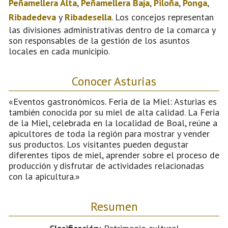
Peñamellera Alta
,
Peñamellera Baja
,
Piloña
,
Ponga
,
Ribadedeva
y
Ribadesella
. Los concejos representan
las divisiones administrativas dentro de la comarca y
son responsables de la gestión de los asuntos
locales en cada municipio.
Conocer Asturias
«Eventos gastronómicos. Feria de la Miel: Asturias es
también conocida por su miel de alta calidad. La Feria
de la Miel, celebrada en la localidad de Boal, reúne a
apicultores de toda la región para mostrar y vender
sus productos. Los visitantes pueden degustar
diferentes tipos de miel, aprender sobre el proceso de
producción y disfrutar de actividades relacionadas
con la apicultura.»
Resumen