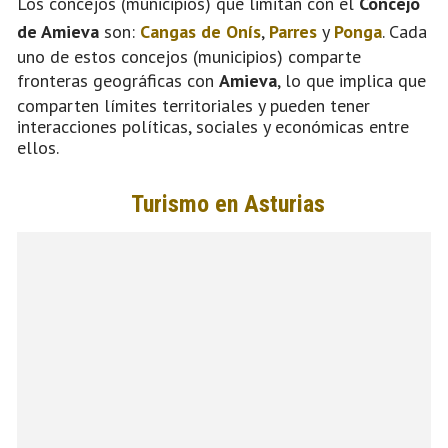
Los concejos (municipios) que limitan con el
Concejo
de Amieva
son:
Cangas de Onís
,
Parres
y
Ponga
. Cada
uno de estos concejos (municipios) comparte
fronteras geográficas con
Amieva
, lo que implica que
comparten límites territoriales y pueden tener
interacciones políticas, sociales y económicas entre
ellos.