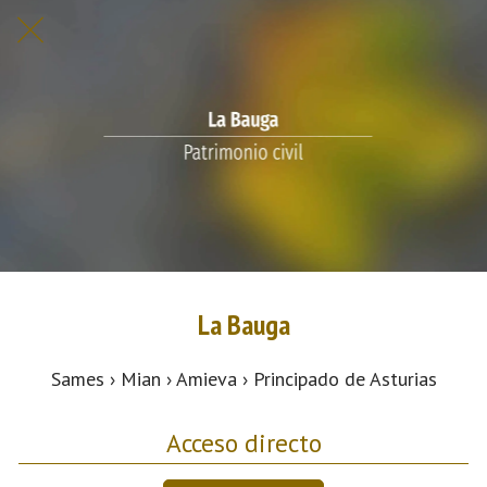
La Bauga
Sames › Mian › Amieva › Principado de Asturias
Acceso directo