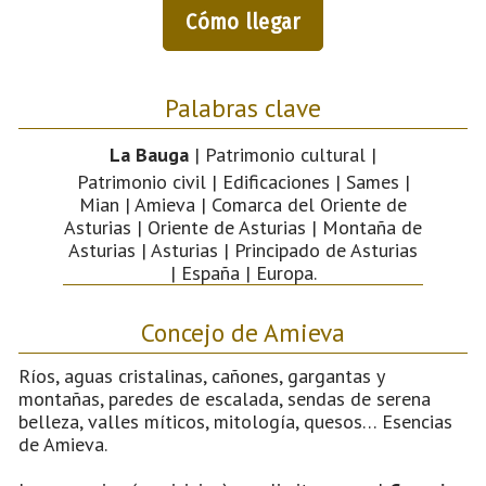
Cómo llegar
Palabras clave
La Bauga
| Patrimonio cultural |
Patrimonio civil | Edificaciones | Sames |
Mian | Amieva | Comarca del Oriente de
Asturias | Oriente de Asturias | Montaña de
Asturias | Asturias | Principado de Asturias
| España | Europa.
Concejo de Amieva
Ríos, aguas cristalinas, cañones, gargantas y
montañas, paredes de escalada, sendas de serena
belleza, valles míticos, mitología, quesos… Esencias
de Amieva.