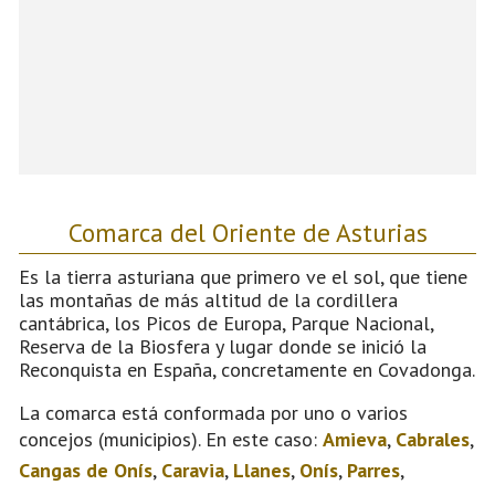
Comarca del Oriente de Asturias
Es la tierra asturiana que primero ve el sol, que tiene
las montañas de más altitud de la cordillera
cantábrica, los Picos de Europa, Parque Nacional,
Reserva de la Biosfera y lugar donde se inició la
Reconquista en España, concretamente en Covadonga.
La comarca está conformada por uno o varios
concejos (municipios). En este caso:
Amieva
,
Cabrales
,
Cangas de Onís
,
Caravia
,
Llanes
,
Onís
,
Parres
,