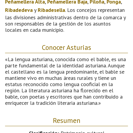
Peñamellera Alta
,
Peñamellera Baja
,
Piloña
,
Ponga
,
Ribadedeva
y
Ribadesella
. Los concejos representan
las divisiones administrativas dentro de la comarca y
son responsables de la gestión de los asuntos
locales en cada municipio.
Conocer Asturias
«La lengua asturiana, conocida como el bable, es una
parte fundamental de la identidad asturiana. Aunque
el castellano es la lengua predominante, el bable se
mantiene vivo en muchas áreas rurales y tiene un
estatus reconocido como lengua cooficial en la
región. La literatura asturiana ha florecido en el
bable, con poetas y escritores que han contribuido a
enriquecer la tradición literaria asturiana.»
Resumen