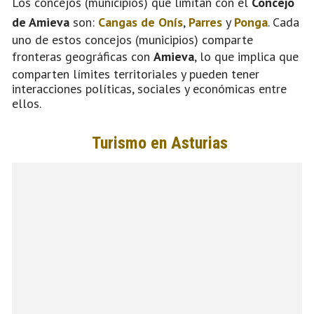
Los concejos (municipios) que limitan con el
Concejo
de Amieva
son:
Cangas de Onís
,
Parres
y
Ponga
. Cada
uno de estos concejos (municipios) comparte
fronteras geográficas con
Amieva
, lo que implica que
comparten límites territoriales y pueden tener
interacciones políticas, sociales y económicas entre
ellos.