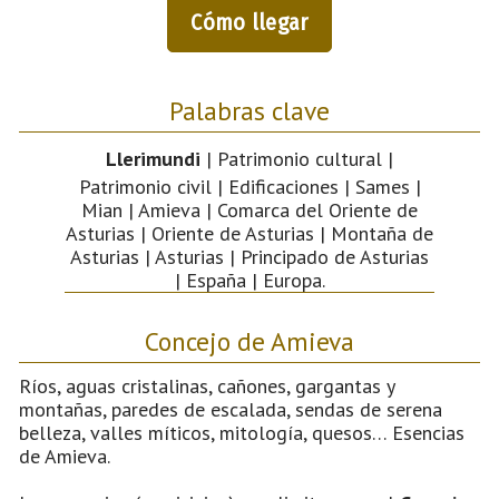
Cómo llegar
Palabras clave
Llerimundi
| Patrimonio cultural |
Patrimonio civil | Edificaciones | Sames |
Mian | Amieva | Comarca del Oriente de
Asturias | Oriente de Asturias | Montaña de
Asturias | Asturias | Principado de Asturias
| España | Europa.
Concejo de Amieva
Ríos, aguas cristalinas, cañones, gargantas y
montañas, paredes de escalada, sendas de serena
belleza, valles míticos, mitología, quesos… Esencias
de Amieva.