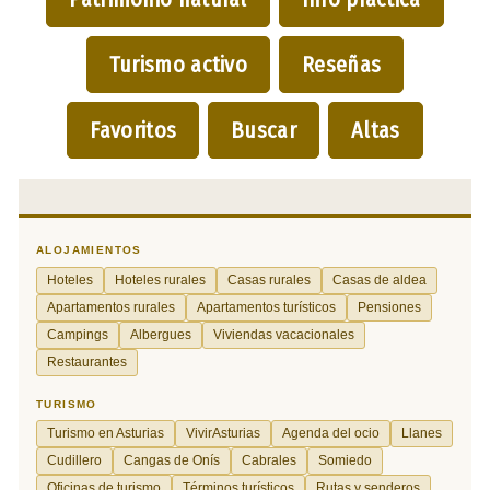
Turismo activo
Reseñas
Favoritos
Buscar
Altas