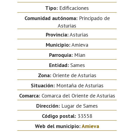
Tipo:
Edificaciones
Comunidad autónoma:
Principado de
Asturias
Provincia:
Asturias
Municipio:
Amieva
Parroquia:
Mian
Entidad:
Sames
Zona:
Oriente de Asturias
Situación:
Montaña de Asturias
Comarca:
Comarca del Oriente de Asturias
Dirección:
Lugar de Sames
Código postal:
33558
Web del municipio:
Amieva