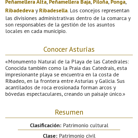
Peñamellera Alta
,
Peñamellera Baja
,
Piloña
,
Ponga
,
Ribadedeva
y
Ribadesella
. Los concejos representan
las divisiones administrativas dentro de la comarca y
son responsables de la gestión de los asuntos
locales en cada municipio.
Conocer Asturias
«Monumento Natural de la Playa de las Catedrales:
Conocida también como la Praia das Catedrais, esta
impresionante playa se encuentra en la costa de
Ribadeo, en la frontera entre Asturias y Galicia. Sus
acantilados de roca erosionada forman arcos y
bóvedas espectaculares, creando un paisaje único.»
Resumen
Clasificación:
Patrimonio cultural
Clase:
Patrimonio civil