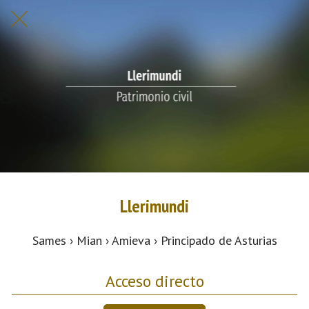
Llerimundi
Sames › Mian › Amieva › Principado de Asturias
Acceso directo