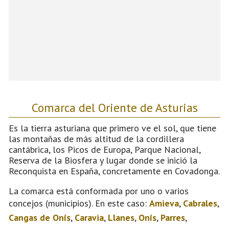
Comarca del Oriente de Asturias
Es la tierra asturiana que primero ve el sol, que tiene
las montañas de más altitud de la cordillera
cantábrica, los Picos de Europa, Parque Nacional,
Reserva de la Biosfera y lugar donde se inició la
Reconquista en España, concretamente en Covadonga.
La comarca está conformada por uno o varios
concejos (municipios). En este caso:
Amieva
,
Cabrales
,
Cangas de Onís
,
Caravia
,
Llanes
,
Onís
,
Parres
,