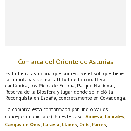
Comarca del Oriente de Asturias
Es la tierra asturiana que primero ve el sol, que tiene
las montañas de más altitud de la cordillera
cantábrica, los Picos de Europa, Parque Nacional,
Reserva de la Biosfera y lugar donde se inició la
Reconquista en España, concretamente en Covadonga.
La comarca está conformada por uno o varios
concejos (municipios). En este caso:
Amieva
,
Cabrales
,
Cangas de Onís
,
Caravia
,
Llanes
,
Onís
,
Parres
,