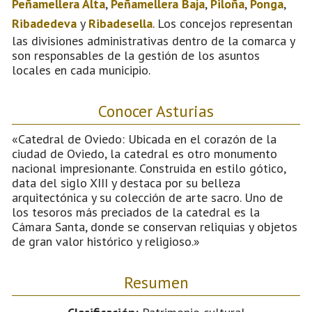
Peñamellera Alta
,
Peñamellera Baja
,
Piloña
,
Ponga
,
Ribadedeva
y
Ribadesella
. Los concejos representan
las divisiones administrativas dentro de la comarca y
son responsables de la gestión de los asuntos
locales en cada municipio.
Conocer Asturias
«Catedral de Oviedo: Ubicada en el corazón de la
ciudad de Oviedo, la catedral es otro monumento
nacional impresionante. Construida en estilo gótico,
data del siglo XIII y destaca por su belleza
arquitectónica y su colección de arte sacro. Uno de
los tesoros más preciados de la catedral es la
Cámara Santa, donde se conservan reliquias y objetos
de gran valor histórico y religioso.»
Resumen