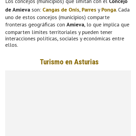
Los concejos (municipios) que limitan con el
Concejo
de Amieva
son:
Cangas de Onís
,
Parres
y
Ponga
. Cada
uno de estos concejos (municipios) comparte
fronteras geográficas con
Amieva
, lo que implica que
comparten límites territoriales y pueden tener
interacciones políticas, sociales y económicas entre
ellos.