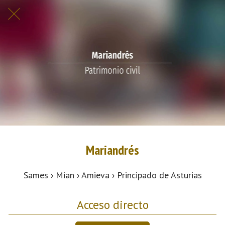
Mariandrés
Sames › Mian › Amieva › Principado de Asturias
Acceso directo