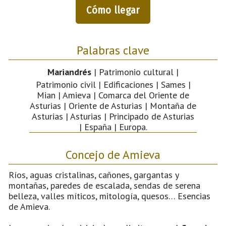
Cómo llegar
Palabras clave
Mariandrés
| Patrimonio cultural |
Patrimonio civil | Edificaciones | Sames |
Mian | Amieva | Comarca del Oriente de
Asturias | Oriente de Asturias | Montaña de
Asturias | Asturias | Principado de Asturias
| España | Europa.
Concejo de Amieva
Ríos, aguas cristalinas, cañones, gargantas y
montañas, paredes de escalada, sendas de serena
belleza, valles míticos, mitología, quesos… Esencias
de Amieva.