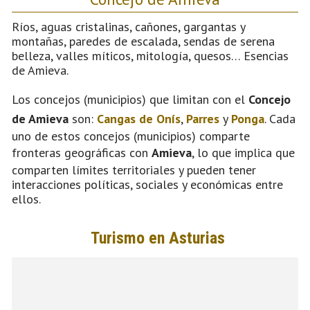
Ríos, aguas cristalinas, cañones, gargantas y
montañas, paredes de escalada, sendas de serena
belleza, valles míticos, mitología, quesos… Esencias
de Amieva.
Los concejos (municipios) que limitan con el
Concejo
de Amieva
son:
Cangas de Onís
,
Parres
y
Ponga
. Cada
uno de estos concejos (municipios) comparte
fronteras geográficas con
Amieva
, lo que implica que
comparten límites territoriales y pueden tener
interacciones políticas, sociales y económicas entre
ellos.