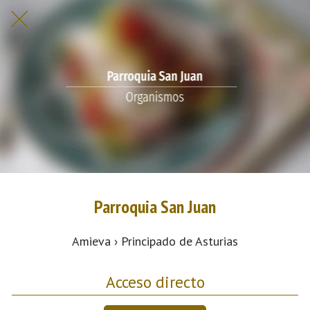
Parroquia San Juan
Amieva › Principado de Asturias
Acceso directo