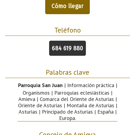
Cómo llegar
Teléfono
684 619 880
Palabras clave
Parroquia San Juan
| Información práctica |
Organismos | Parroquias eclesiásticas |
Amieva | Comarca del Oriente de Asturias |
Oriente de Asturias | Montaña de Asturias |
Asturias | Principado de Asturias | España |
Europa.
Concejo de Amieva