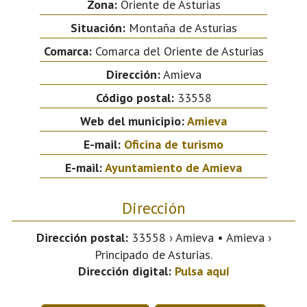
Zona:
Oriente de Asturias
Situación:
Montaña de Asturias
Comarca:
Comarca del Oriente de Asturias
Dirección:
Amieva
Código postal:
33558
Web del municipio:
Amieva
E-mail:
Oficina de turismo
E-mail:
Ayuntamiento de Amieva
Dirección
Dirección postal:
33558 › Amieva • Amieva ›
Principado de Asturias.
Dirección digital:
Pulsa aquí