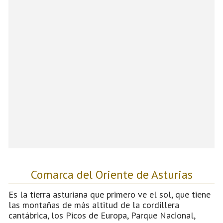
Comarca del Oriente de Asturias
Es la tierra asturiana que primero ve el sol, que tiene
las montañas de más altitud de la cordillera
cantábrica, los Picos de Europa, Parque Nacional,