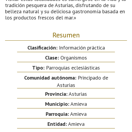
tradición pesquera de Asturias, disfrutando de su
belleza natural y su deliciosa gastronomía basada en
los productos frescos del mar.»
Resumen
Clasificación:
Información práctica
Clase:
Organismos
Tipo:
Parroquias eclesiásticas
Comunidad autónoma:
Principado de
Asturias
Provincia:
Asturias
Municipio:
Amieva
Parroquia:
Amieva
Entidad:
Amieva