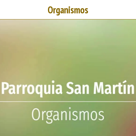
Organismos