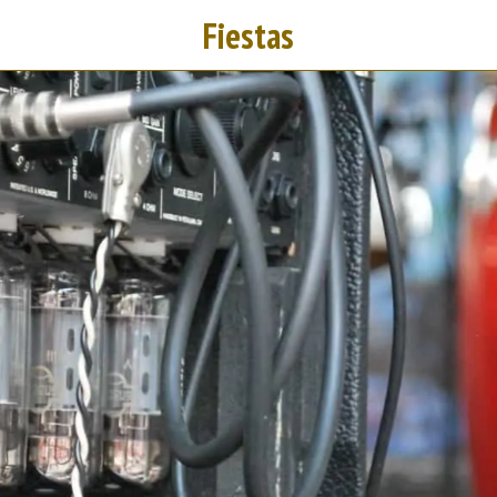
Fiestas