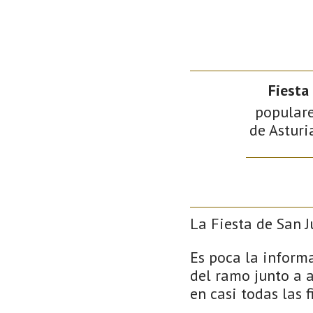
Fiesta
populare
de Asturi
La Fiesta de San J
Es poca la inform
del ramo junto a a
en casi todas las 