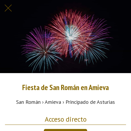
Fiesta de San Román en Amieva
San Román › Amieva › Principado de Asturias
Acceso directo