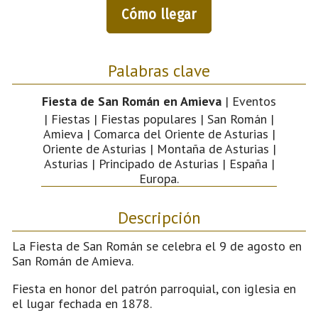
Cómo llegar
Palabras clave
Fiesta de San Román en Amieva
| Eventos
| Fiestas | Fiestas populares | San Román |
Amieva | Comarca del Oriente de Asturias |
Oriente de Asturias | Montaña de Asturias |
Asturias | Principado de Asturias | España |
Europa.
Descripción
La Fiesta de San Román se celebra el 9 de agosto en
San Román de Amieva.
Fiesta en honor del patrón parroquial, con iglesia en
el lugar fechada en 1878.