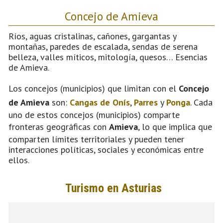
Concejo de Amieva
Ríos, aguas cristalinas, cañones, gargantas y
montañas, paredes de escalada, sendas de serena
belleza, valles míticos, mitología, quesos… Esencias
de Amieva.
Los concejos (municipios) que limitan con el
Concejo
de Amieva
son:
Cangas de Onís
,
Parres
y
Ponga
. Cada
uno de estos concejos (municipios) comparte
fronteras geográficas con
Amieva
, lo que implica que
comparten límites territoriales y pueden tener
interacciones políticas, sociales y económicas entre
ellos.