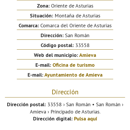
Zona:
Oriente de Asturias
Situación:
Montaña de Asturias
Comarca:
Comarca del Oriente de Asturias
Dirección:
San Román
Código postal:
33558
Web del municipio:
Amieva
E-mail:
Oficina de turismo
E-mail:
Ayuntamiento de Amieva
Dirección
Dirección postal:
33558 › San Román • San Román ›
Amieva › Principado de Asturias.
Dirección digital:
Pulsa aquí