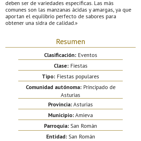
deben ser de variedades específicas. Las más
comunes son las manzanas ácidas y amargas, ya que
aportan el equilibrio perfecto de sabores para
obtener una sidra de calidad.»
Resumen
Clasificación:
Eventos
Clase:
Fiestas
Tipo:
Fiestas populares
Comunidad autónoma:
Principado de
Asturias
Provincia:
Asturias
Municipio:
Amieva
Parroquia:
San Román
Entidad:
San Román