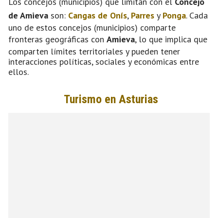
Los concejos (municipios) que limitan con el
Concejo
de Amieva
son:
Cangas de Onís
,
Parres
y
Ponga
. Cada
uno de estos concejos (municipios) comparte
fronteras geográficas con
Amieva
, lo que implica que
comparten límites territoriales y pueden tener
interacciones políticas, sociales y económicas entre
ellos.