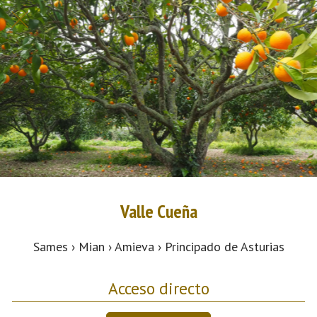
Valle Cueña
Sames › Mian › Amieva › Principado de Asturias
Acceso directo