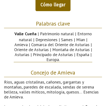
Cómo llegar
Palabras clave
Valle Cueña
| Patrimonio natural | Entorno
natural | Depresiones | Sames | Mian |
Amieva | Comarca del Oriente de Asturias |
Oriente de Asturias | Montaña de Asturias |
Asturias | Principado de Asturias | España |
Europa.
Concejo de Amieva
Ríos, aguas cristalinas, cañones, gargantas y
montañas, paredes de escalada, sendas de serena
belleza, valles míticos, mitología, quesos… Esencias
de Amieva.