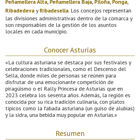
Peñamellera Alta
,
Peñamellera Baja
,
Piloña
,
Ponga
,
Ribadedeva
y
Ribadesella
. Los concejos representan
las divisiones administrativas dentro de la comarca y
son responsables de la gestión de los asuntos
locales en cada municipio.
Conocer Asturias
«La cultura asturiana se destaca por sus festivales y
celebraciones tradicionales, como el Descenso del
Sella, donde miles de personas se reúnen para
disfrutar de una emocionante competición de
piragüismo o el Rally Princesa de Asturias que en
2023 celebra los sesenta años. Además, la región es
conocida por su rica tradición culinaria, con platos
típicos como la fabada asturiana (un guiso de alubias)
y la sidra, una bebida muy popular en Asturias.»
Resumen