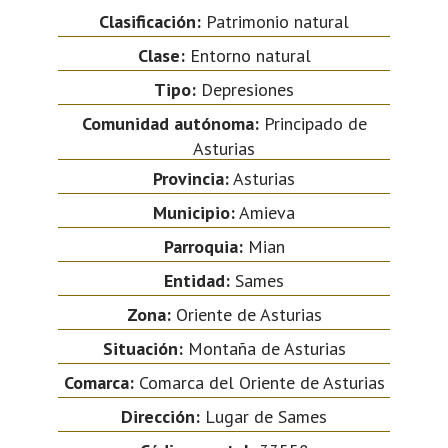
Clasificación:
Patrimonio natural
Clase:
Entorno natural
Tipo:
Depresiones
Comunidad autónoma:
Principado de
Asturias
Provincia:
Asturias
Municipio:
Amieva
Parroquia:
Mian
Entidad:
Sames
Zona:
Oriente de Asturias
Situación:
Montaña de Asturias
Comarca:
Comarca del Oriente de Asturias
Dirección:
Lugar de Sames