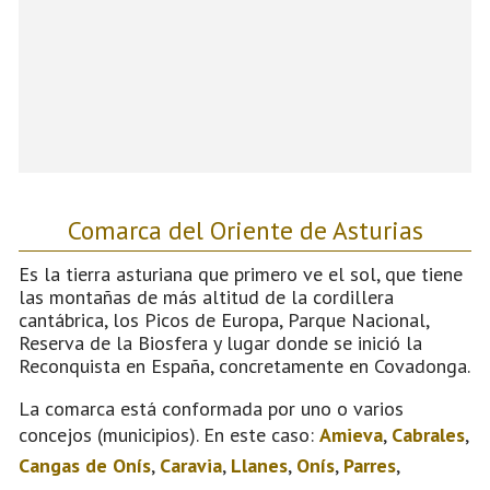
Comarca del Oriente de Asturias
Es la tierra asturiana que primero ve el sol, que tiene
las montañas de más altitud de la cordillera
cantábrica, los Picos de Europa, Parque Nacional,
Reserva de la Biosfera y lugar donde se inició la
Reconquista en España, concretamente en Covadonga.
La comarca está conformada por uno o varios
concejos (municipios). En este caso:
Amieva
,
Cabrales
,
Cangas de Onís
,
Caravia
,
Llanes
,
Onís
,
Parres
,