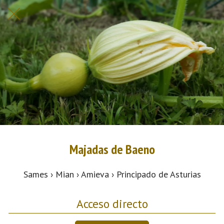
Majadas de Baeno
Sames › Mian › Amieva › Principado de Asturias
Acceso directo