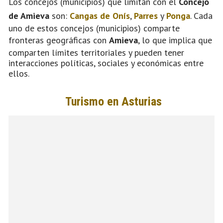
Los concejos (municipios) que limitan con el
Concejo
de Amieva
son:
Cangas de Onís
,
Parres
y
Ponga
. Cada
uno de estos concejos (municipios) comparte
fronteras geográficas con
Amieva
, lo que implica que
comparten límites territoriales y pueden tener
interacciones políticas, sociales y económicas entre
ellos.