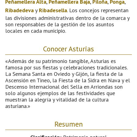
Peñamellera Alta
,
Peñamellera Baja
,
Piloña
,
Ponga
,
Ribadedeva
y
Ribadesella
. Los concejos representan
las divisiones administrativas dentro de la comarca y
son responsables de la gestión de los asuntos
locales en cada municipio.
Conocer Asturias
«Además de su patrimonio tangible, Asturias es
famosa por sus fiestas y celebraciones tradicionales.
La Semana Santa en Oviedo y Gijón, la fiesta de la
Ascensión en Tineo, la Fiesta de la Sidra en Nava y el
Descenso Internacional del Sella en Arriondas son
solo algunos ejemplos de las festividades que
muestran la alegría y vitalidad de la cultura
asturiana.»
Resumen