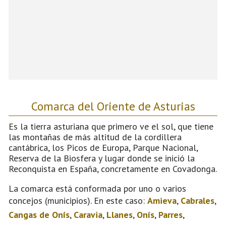
Comarca del Oriente de Asturias
Es la tierra asturiana que primero ve el sol, que tiene
las montañas de más altitud de la cordillera
cantábrica, los Picos de Europa, Parque Nacional,
Reserva de la Biosfera y lugar donde se inició la
Reconquista en España, concretamente en Covadonga.
La comarca está conformada por uno o varios
concejos (municipios). En este caso:
Amieva
,
Cabrales
,
Cangas de Onís
,
Caravia
,
Llanes
,
Onís
,
Parres
,