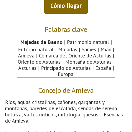
Cómo llegar
Palabras clave
Majadas de Baeno
| Patrimonio natural |
Entorno natural | Majadas | Sames | Mian |
Amieva | Comarca del Oriente de Asturias |
Oriente de Asturias | Montaña de Asturias |
Asturias | Principado de Asturias | España |
Europa.
Concejo de Amieva
Ríos, aguas cristalinas, cañones, gargantas y
montañas, paredes de escalada, sendas de serena
belleza, valles míticos, mitología, quesos… Esencias
de Amieva.