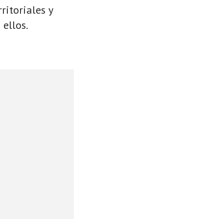
ritoriales y
 ellos.