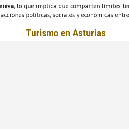
mieva
, lo que implica que comparten límites ter
acciones políticas, sociales y económicas entre