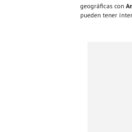
geográficas con
A
pueden tener inter