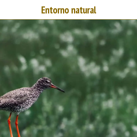
Entorno natural