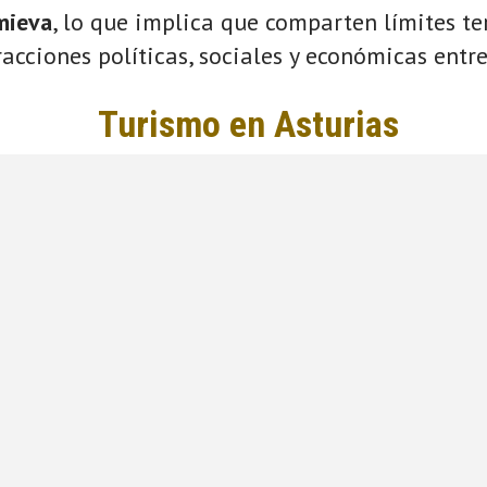
mieva
, lo que implica que comparten límites ter
acciones políticas, sociales y económicas entre