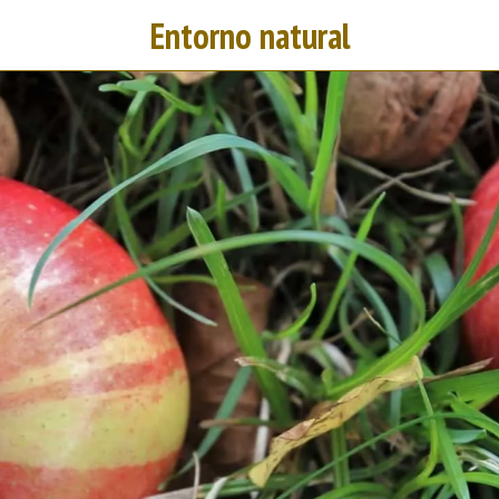
Entorno natural