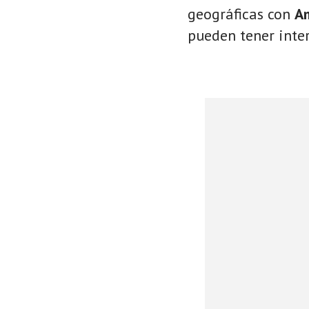
geográficas con
A
pueden tener inter