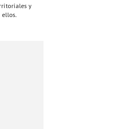
ritoriales y
 ellos.