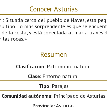
Conocer Asturias
i: Situada cerca del pueblo de Naves, esta pe
su tipo. Lo más sorprendente es que se encuent
de la costa, y está conectada al mar a través 
n las rocas.»
Resumen
Clasificación:
Patrimonio natural
Clase:
Entorno natural
Tipo:
Parajes
Comunidad autónoma:
Principado de Asturias
Provincia:
Asturias