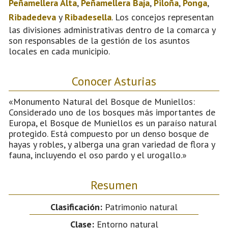
Peñamellera Alta
,
Peñamellera Baja
,
Piloña
,
Ponga
,
Ribadedeva
y
Ribadesella
. Los concejos representan
las divisiones administrativas dentro de la comarca y
son responsables de la gestión de los asuntos
locales en cada municipio.
Conocer Asturias
«Monumento Natural del Bosque de Muniellos:
Considerado uno de los bosques más importantes de
Europa, el Bosque de Muniellos es un paraíso natural
protegido. Está compuesto por un denso bosque de
hayas y robles, y alberga una gran variedad de flora y
fauna, incluyendo el oso pardo y el urogallo.»
Resumen
Clasificación:
Patrimonio natural
Clase:
Entorno natural