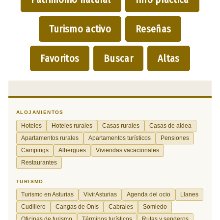
Turismo activo
Reseñas
Favoritos
Buscar
Altas