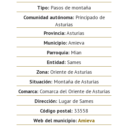
Tipo:
Pasos de montaña
Comunidad autónoma:
Principado de
Asturias
Provincia:
Asturias
Municipio:
Amieva
Parroquia:
Mian
Entidad:
Sames
Zona:
Oriente de Asturias
Situación:
Montaña de Asturias
Comarca:
Comarca del Oriente de Asturias
Dirección:
Lugar de Sames
Código postal:
33558
Web del municipio:
Amieva