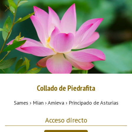
Collado de Piedrafita
Sames › Mian › Amieva › Principado de Asturias
Acceso directo