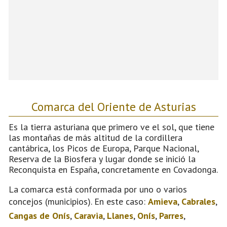
Comarca del Oriente de Asturias
Es la tierra asturiana que primero ve el sol, que tiene
las montañas de más altitud de la cordillera
cantábrica, los Picos de Europa, Parque Nacional,
Reserva de la Biosfera y lugar donde se inició la
Reconquista en España, concretamente en Covadonga.
La comarca está conformada por uno o varios
concejos (municipios). En este caso:
Amieva
,
Cabrales
,
Cangas de Onís
,
Caravia
,
Llanes
,
Onís
,
Parres
,