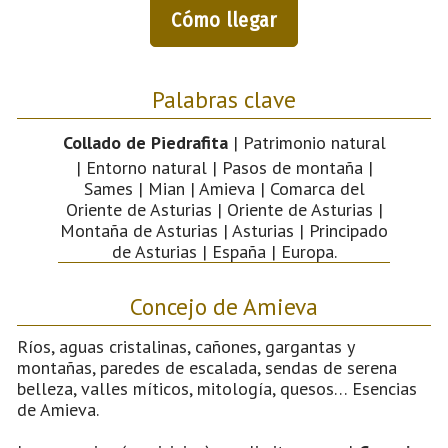
Cómo llegar
Palabras clave
Collado de Piedrafita
| Patrimonio natural
| Entorno natural | Pasos de montaña |
Sames | Mian | Amieva | Comarca del
Oriente de Asturias | Oriente de Asturias |
Montaña de Asturias | Asturias | Principado
de Asturias | España | Europa.
Concejo de Amieva
Ríos, aguas cristalinas, cañones, gargantas y
montañas, paredes de escalada, sendas de serena
belleza, valles míticos, mitología, quesos… Esencias
de Amieva.