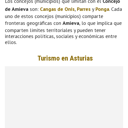
Los concejos (municipios) que limitan con el
Concejo
de Amieva
son:
Cangas de Onís
,
Parres
y
Ponga
. Cada
uno de estos concejos (municipios) comparte
fronteras geográficas con
Amieva
, lo que implica que
comparten límites territoriales y pueden tener
interacciones políticas, sociales y económicas entre
ellos.