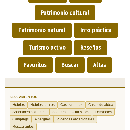
Patrimonio cultural
Patrimonio natural
Info práctica
Turismo activo
Reseñas
Favoritos
Buscar
Altas