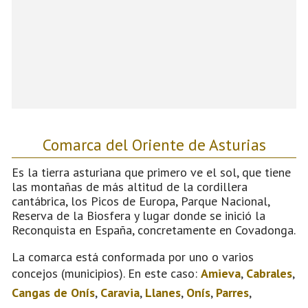
Comarca del Oriente de Asturias
Es la tierra asturiana que primero ve el sol, que tiene
las montañas de más altitud de la cordillera
cantábrica, los Picos de Europa, Parque Nacional,
Reserva de la Biosfera y lugar donde se inició la
Reconquista en España, concretamente en Covadonga.
La comarca está conformada por uno o varios
concejos (municipios). En este caso:
Amieva
,
Cabrales
,
Cangas de Onís
,
Caravia
,
Llanes
,
Onís
,
Parres
,