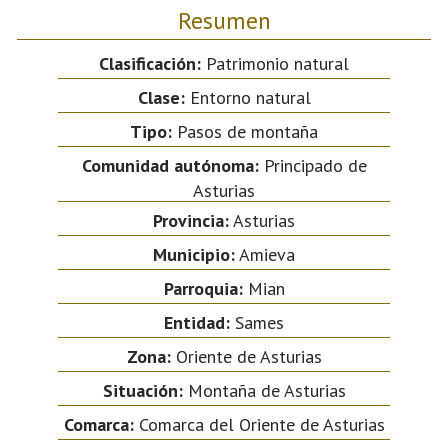
Resumen
Clasificación:
Patrimonio natural
Clase:
Entorno natural
Tipo:
Pasos de montaña
Comunidad autónoma:
Principado de
Asturias
Provincia:
Asturias
Municipio:
Amieva
Parroquia:
Mian
Entidad:
Sames
Zona:
Oriente de Asturias
Situación:
Montaña de Asturias
Comarca:
Comarca del Oriente de Asturias