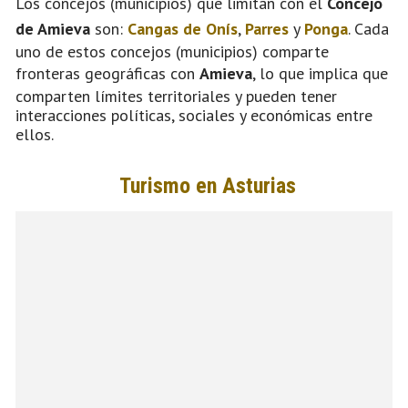
Los concejos (municipios) que limitan con el
Concejo
de Amieva
son:
Cangas de Onís
,
Parres
y
Ponga
. Cada
uno de estos concejos (municipios) comparte
fronteras geográficas con
Amieva
, lo que implica que
comparten límites territoriales y pueden tener
interacciones políticas, sociales y económicas entre
ellos.