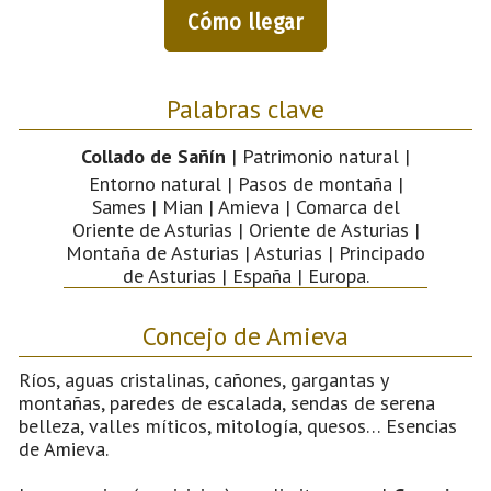
Cómo llegar
Palabras clave
Collado de Sañín
| Patrimonio natural |
Entorno natural | Pasos de montaña |
Sames | Mian | Amieva | Comarca del
Oriente de Asturias | Oriente de Asturias |
Montaña de Asturias | Asturias | Principado
de Asturias | España | Europa.
Concejo de Amieva
Ríos, aguas cristalinas, cañones, gargantas y
montañas, paredes de escalada, sendas de serena
belleza, valles míticos, mitología, quesos… Esencias
de Amieva.