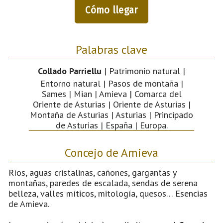
Cómo llegar
Palabras clave
Collado Parriellu
| Patrimonio natural |
Entorno natural | Pasos de montaña |
Sames | Mian | Amieva | Comarca del
Oriente de Asturias | Oriente de Asturias |
Montaña de Asturias | Asturias | Principado
de Asturias | España | Europa.
Concejo de Amieva
Ríos, aguas cristalinas, cañones, gargantas y
montañas, paredes de escalada, sendas de serena
belleza, valles míticos, mitología, quesos… Esencias
de Amieva.