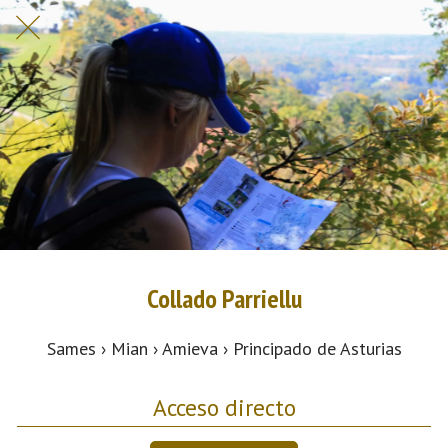
Collado Parriellu
Sames › Mian › Amieva › Principado de Asturias
Acceso directo