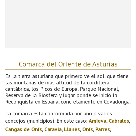
Comarca del Oriente de Asturias
Es la tierra asturiana que primero ve el sol, que tiene
las montañas de más altitud de la cordillera
cantábrica, los Picos de Europa, Parque Nacional,
Reserva de la Biosfera y lugar donde se inició la
Reconquista en España, concretamente en Covadonga.
La comarca está conformada por uno o varios
concejos (municipios). En este caso:
Amieva
,
Cabrales
,
Cangas de Onís
,
Caravia
,
Llanes
,
Onís
,
Parres
,