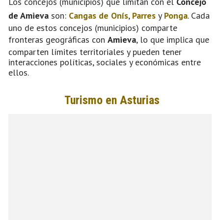
Los concejos (municipios) que limitan con el
Concejo
de Amieva
son:
Cangas de Onís
,
Parres
y
Ponga
. Cada
uno de estos concejos (municipios) comparte
fronteras geográficas con
Amieva
, lo que implica que
comparten límites territoriales y pueden tener
interacciones políticas, sociales y económicas entre
ellos.