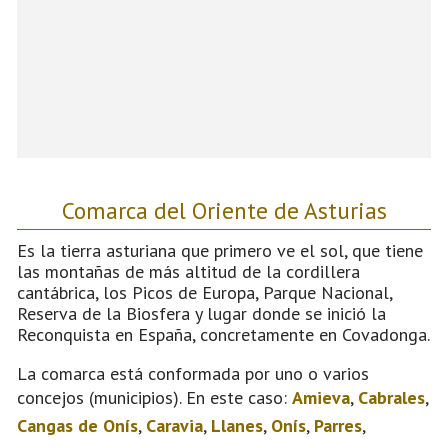
Comarca del Oriente de Asturias
Es la tierra asturiana que primero ve el sol, que tiene
las montañas de más altitud de la cordillera
cantábrica, los Picos de Europa, Parque Nacional,
Reserva de la Biosfera y lugar donde se inició la
Reconquista en España, concretamente en Covadonga.
La comarca está conformada por uno o varios
concejos (municipios). En este caso:
Amieva
,
Cabrales
,
Cangas de Onís
,
Caravia
,
Llanes
,
Onís
,
Parres
,