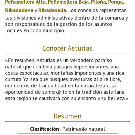
Peñamellera Alta
,
Peñamellera Baja
,
Piloña
,
Ponga
,
Ribadedeva
y
Ribadesella
. Los concejos representan
las divisiones administrativas dentro de la comarca y
son responsables de la gestión de los asuntos
locales en cada municipio.
Conocer Asturias
«En resumen, Asturias es un verdadero paraíso
natural que combina paisajes impresionantes, una
costa espectacular, montañas imponentes y una rica
cultura. Ya sea que busques aventuras al aire libre,
momentos de tranquilidad en la naturaleza o la
oportunidad de sumergirte en la tradición asturiana,
esta región te cautivará con su encanto y su belleza.»
Resumen
Clasificación:
Patrimonio natural