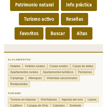
Patrimonio natural
Info práctica
Turismo activo
Reseñas
Favoritos
Buscar
Altas