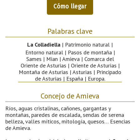
Cómo llegar
Palabras clave
La Colladiella
| Patrimonio natural |
Entorno natural | Pasos de montaña |
Sames | Mian | Amieva | Comarca del
Oriente de Asturias | Oriente de Asturias |
Montaña de Asturias | Asturias | Principado
de Asturias | España | Europa.
Concejo de Amieva
Ríos, aguas cristalinas, cañones, gargantas y
montañas, paredes de escalada, sendas de serena
belleza, valles míticos, mitología, quesos… Esencias
de Amieva.