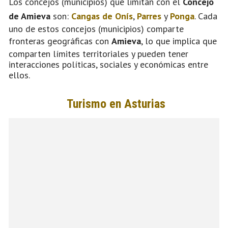
Los concejos (municipios) que limitan con el
Concejo
de Amieva
son:
Cangas de Onís
,
Parres
y
Ponga
. Cada
uno de estos concejos (municipios) comparte
fronteras geográficas con
Amieva
, lo que implica que
comparten límites territoriales y pueden tener
interacciones políticas, sociales y económicas entre
ellos.