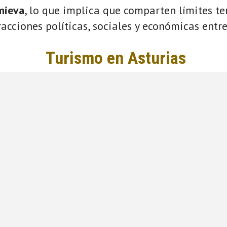
mieva
, lo que implica que comparten límites ter
acciones políticas, sociales y económicas entre