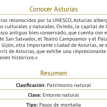
Conocer Asturias
tios reconocidos por la UNESCO, Asturias albe
s culturales y naturales. Oviedo, la capital de l
sco antiguo bien conservado, que cuenta con ed
de San Salvador, el Teatro Campoamor y el Pal
Gijón, otra importante ciudad de Asturias, se 
rril de Asturias, que exhibe una impresionante
ones históricos.»
Resumen
Clasificación:
Patrimonio natural
Clase:
Entorno natural
Tipo:
Pasos de montaña