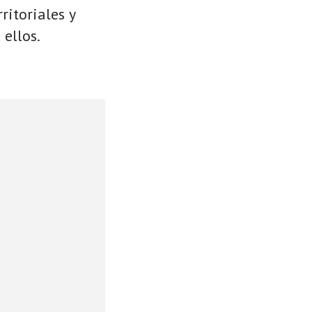
ritoriales y
 ellos.