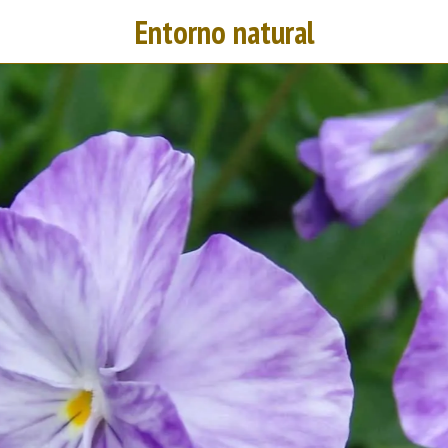
Entorno natural