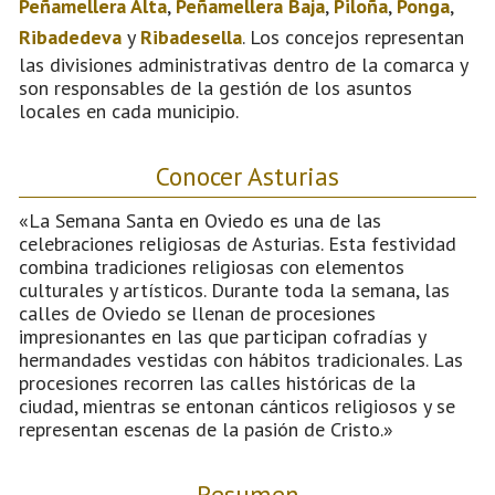
Peñamellera Alta
,
Peñamellera Baja
,
Piloña
,
Ponga
,
Ribadedeva
y
Ribadesella
. Los concejos representan
las divisiones administrativas dentro de la comarca y
son responsables de la gestión de los asuntos
locales en cada municipio.
Conocer Asturias
«La Semana Santa en Oviedo es una de las
celebraciones religiosas de Asturias. Esta festividad
combina tradiciones religiosas con elementos
culturales y artísticos. Durante toda la semana, las
calles de Oviedo se llenan de procesiones
impresionantes en las que participan cofradías y
hermandades vestidas con hábitos tradicionales. Las
procesiones recorren las calles históricas de la
ciudad, mientras se entonan cánticos religiosos y se
representan escenas de la pasión de Cristo.»
Resumen