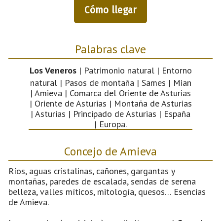
Cómo llegar
Palabras clave
Los Veneros
| Patrimonio natural | Entorno
natural | Pasos de montaña | Sames | Mian
| Amieva | Comarca del Oriente de Asturias
| Oriente de Asturias | Montaña de Asturias
| Asturias | Principado de Asturias | España
| Europa.
Concejo de Amieva
Ríos, aguas cristalinas, cañones, gargantas y
montañas, paredes de escalada, sendas de serena
belleza, valles míticos, mitología, quesos… Esencias
de Amieva.