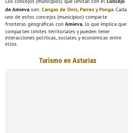
Los concejos (municipios) que limitan con el
Concejo
de Amieva
son:
Cangas de Onís
,
Parres
y
Ponga
. Cada
uno de estos concejos (municipios) comparte
fronteras geográficas con
Amieva
, lo que implica que
comparten límites territoriales y pueden tener
interacciones políticas, sociales y económicas entre
ellos.