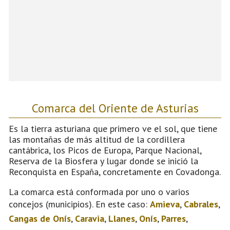
Comarca del Oriente de Asturias
Es la tierra asturiana que primero ve el sol, que tiene
las montañas de más altitud de la cordillera
cantábrica, los Picos de Europa, Parque Nacional,
Reserva de la Biosfera y lugar donde se inició la
Reconquista en España, concretamente en Covadonga.
La comarca está conformada por uno o varios
concejos (municipios). En este caso:
Amieva
,
Cabrales
,
Cangas de Onís
,
Caravia
,
Llanes
,
Onís
,
Parres
,