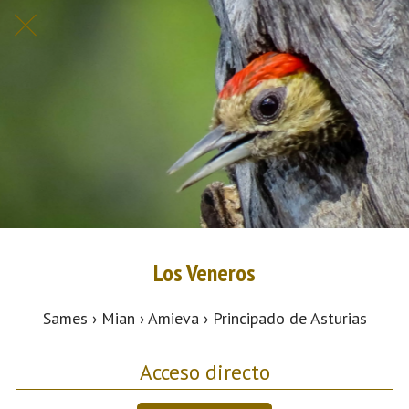
Los Veneros
Sames › Mian › Amieva › Principado de Asturias
Acceso directo