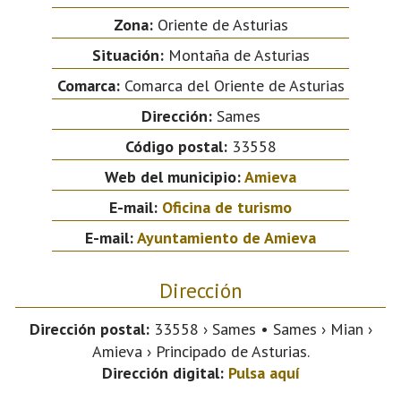
Zona:
Oriente de Asturias
Situación:
Montaña de Asturias
Comarca:
Comarca del Oriente de Asturias
Dirección:
Sames
Código postal:
33558
Web del municipio:
Amieva
E-mail:
Oficina de turismo
E-mail:
Ayuntamiento de Amieva
Dirección
Dirección postal:
33558 › Sames • Sames › Mian ›
Amieva › Principado de Asturias.
Dirección digital:
Pulsa aquí