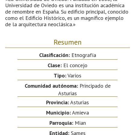
Universidad de Oviedo es una institución académica
de renombre en España. Su edificio principal, conocido
como el Edificio Histórico, es un magnífico ejemplo
de la arquitectura neoclásica.»
Resumen
Clasificación:
Etnografía
Clase:
El concejo
Tipo:
Varios
Comunidad autónoma:
Principado de
Asturias
Provincia:
Asturias
Municipio:
Amieva
Parroquia:
Mian
Entidad:
Sames