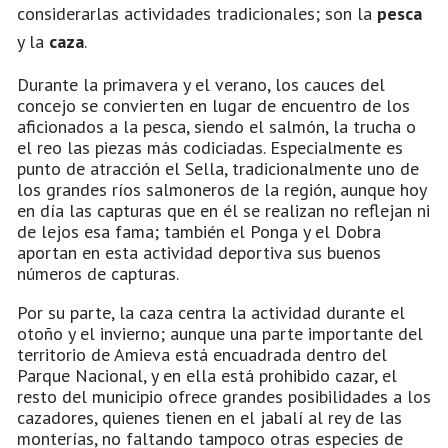
considerarlas actividades tradicionales; son la
pesca
y la
caza
.
Durante la primavera y el verano, los cauces del
concejo se convierten en lugar de encuentro de los
aficionados a la pesca, siendo el salmón, la trucha o
el reo las piezas más codiciadas. Especialmente es
punto de atracción el Sella, tradicionalmente uno de
los grandes ríos salmoneros de la región, aunque hoy
en día las capturas que en él se realizan no reflejan ni
de lejos esa fama; también el Ponga y el Dobra
aportan en esta actividad deportiva sus buenos
números de capturas.
Por su parte, la caza centra la actividad durante el
otoño y el invierno; aunque una parte importante del
territorio de Amieva está encuadrada dentro del
Parque Nacional, y en ella está prohibido cazar, el
resto del municipio ofrece grandes posibilidades a los
cazadores, quienes tienen en el jabalí al rey de las
monterías, no faltando tampoco otras especies de