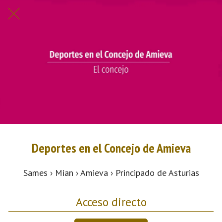
Deportes en el Concejo de Amieva
Sames › Mian › Amieva › Principado de Asturias
Acceso directo