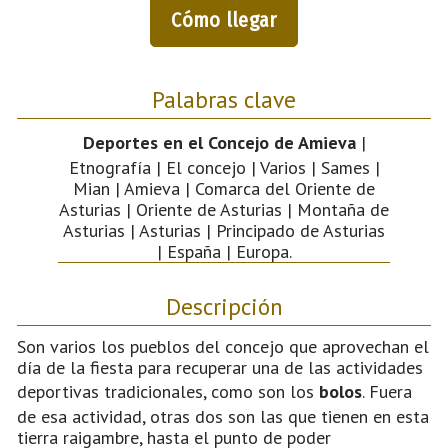
Cómo llegar
Palabras clave
Deportes en el Concejo de Amieva
|
Etnografía | El concejo | Varios | Sames |
Mian | Amieva | Comarca del Oriente de
Asturias | Oriente de Asturias | Montaña de
Asturias | Asturias | Principado de Asturias
| España | Europa.
Descripción
Son varios los pueblos del concejo que aprovechan el
día de la fiesta para recuperar una de las actividades
deportivas tradicionales, como son los
bolos
. Fuera
de esa actividad, otras dos son las que tienen en esta
tierra raigambre, hasta el punto de poder