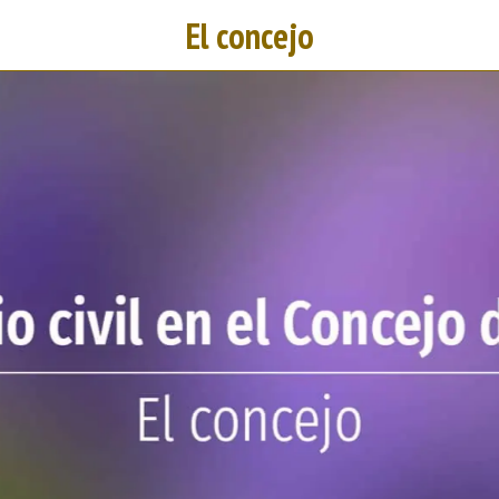
El concejo