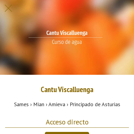
Cantu Viscalluenga
Sames › Mian › Amieva › Principado de Asturias
Acceso directo