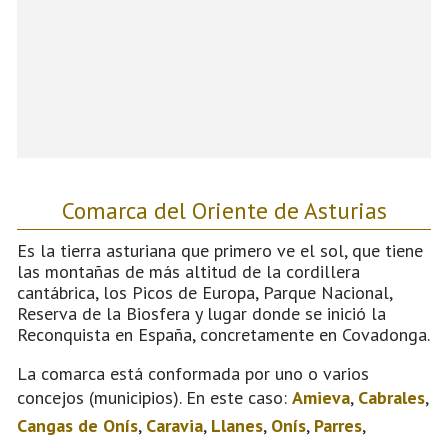
Comarca del Oriente de Asturias
Es la tierra asturiana que primero ve el sol, que tiene
las montañas de más altitud de la cordillera
cantábrica, los Picos de Europa, Parque Nacional,
Reserva de la Biosfera y lugar donde se inició la
Reconquista en España, concretamente en Covadonga.
La comarca está conformada por uno o varios
concejos (municipios). En este caso:
Amieva
,
Cabrales
,
Cangas de Onís
,
Caravia
,
Llanes
,
Onís
,
Parres
,