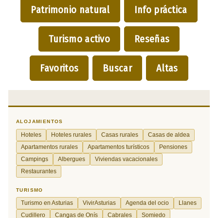
Patrimonio natural
Info práctica
Turismo activo
Reseñas
Favoritos
Buscar
Altas