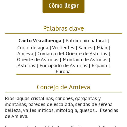
Cómo llegar
Palabras clave
Cantu Viscalluenga
| Patrimonio natural |
Curso de agua | Vertientes | Sames | Mian |
Amieva | Comarca del Oriente de Asturias |
Oriente de Asturias | Montaña de Asturias |
Asturias | Principado de Asturias | España |
Europa.
Concejo de Amieva
Ríos, aguas cristalinas, cañones, gargantas y
montañas, paredes de escalada, sendas de serena
belleza, valles míticos, mitología, quesos… Esencias
de Amieva.