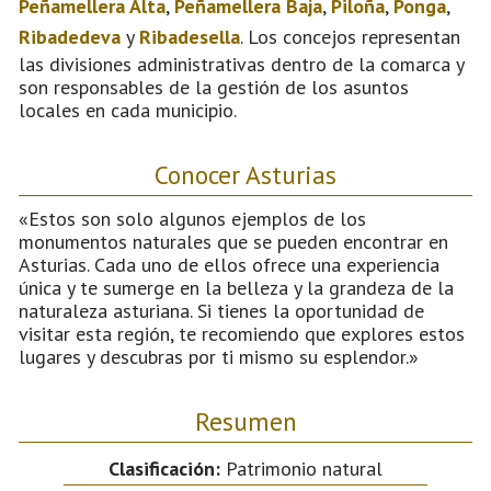
Peñamellera Alta
,
Peñamellera Baja
,
Piloña
,
Ponga
,
Ribadedeva
y
Ribadesella
. Los concejos representan
las divisiones administrativas dentro de la comarca y
son responsables de la gestión de los asuntos
locales en cada municipio.
Conocer Asturias
«Estos son solo algunos ejemplos de los
monumentos naturales que se pueden encontrar en
Asturias. Cada uno de ellos ofrece una experiencia
única y te sumerge en la belleza y la grandeza de la
naturaleza asturiana. Si tienes la oportunidad de
visitar esta región, te recomiendo que explores estos
lugares y descubras por ti mismo su esplendor.»
Resumen
Clasificación:
Patrimonio natural