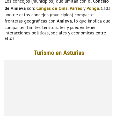
Los concejos (municipios) que limitan con el
Concejo
de Amieva
son:
Cangas de Onís
,
Parres
y
Ponga
. Cada
uno de estos concejos (municipios) comparte
fronteras geográficas con
Amieva
, lo que implica que
comparten límites territoriales y pueden tener
interacciones políticas, sociales y económicas entre
ellos.