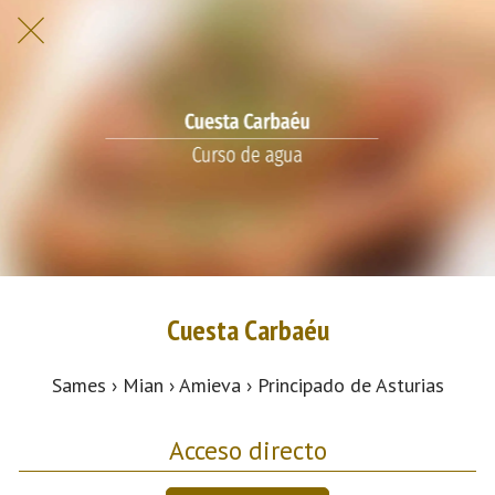
Cuesta Carbaéu
Sames › Mian › Amieva › Principado de Asturias
Acceso directo