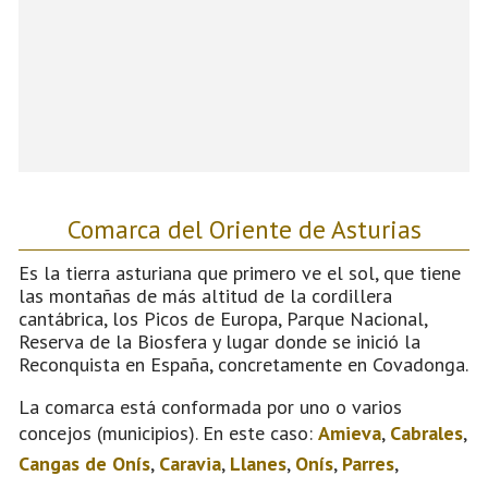
Comarca del Oriente de Asturias
Es la tierra asturiana que primero ve el sol, que tiene
las montañas de más altitud de la cordillera
cantábrica, los Picos de Europa, Parque Nacional,
Reserva de la Biosfera y lugar donde se inició la
Reconquista en España, concretamente en Covadonga.
La comarca está conformada por uno o varios
concejos (municipios). En este caso:
Amieva
,
Cabrales
,
Cangas de Onís
,
Caravia
,
Llanes
,
Onís
,
Parres
,