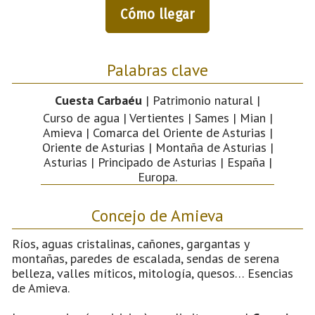
Cómo llegar
Palabras clave
Cuesta Carbaéu
| Patrimonio natural |
Curso de agua | Vertientes | Sames | Mian |
Amieva | Comarca del Oriente de Asturias |
Oriente de Asturias | Montaña de Asturias |
Asturias | Principado de Asturias | España |
Europa.
Concejo de Amieva
Ríos, aguas cristalinas, cañones, gargantas y
montañas, paredes de escalada, sendas de serena
belleza, valles míticos, mitología, quesos… Esencias
de Amieva.