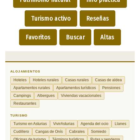
Turismo activo
Reseñas
Favoritos
Buscar
Altas