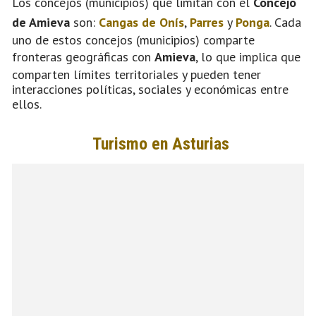
Los concejos (municipios) que limitan con el
Concejo
de Amieva
son:
Cangas de Onís
,
Parres
y
Ponga
. Cada
uno de estos concejos (municipios) comparte
fronteras geográficas con
Amieva
, lo que implica que
comparten límites territoriales y pueden tener
interacciones políticas, sociales y económicas entre
ellos.