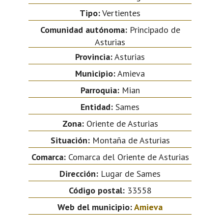
Tipo:
Vertientes
Comunidad autónoma:
Principado de
Asturias
Provincia:
Asturias
Municipio:
Amieva
Parroquia:
Mian
Entidad:
Sames
Zona:
Oriente de Asturias
Situación:
Montaña de Asturias
Comarca:
Comarca del Oriente de Asturias
Dirección:
Lugar de Sames
Código postal:
33558
Web del municipio:
Amieva