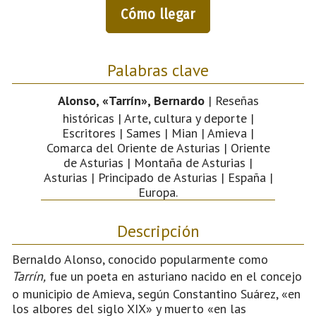
Cómo llegar
Palabras clave
Alonso, «Tarrín», Bernardo
| Reseñas
históricas | Arte, cultura y deporte |
Escritores | Sames | Mian | Amieva |
Comarca del Oriente de Asturias | Oriente
de Asturias | Montaña de Asturias |
Asturias | Principado de Asturias | España |
Europa.
Descripción
Bernaldo Alonso, conocido popularmente como
Tarrín,
fue un poeta en asturiano nacido en el concejo
o municipio de Amieva, según Constantino Suárez, «en
los albores del siglo XIX» y muerto «en las