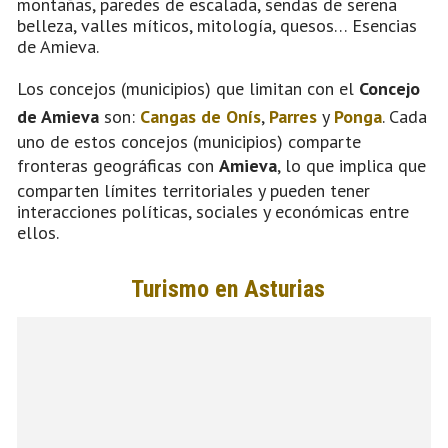
montañas, paredes de escalada, sendas de serena
belleza, valles míticos, mitología, quesos… Esencias
de Amieva.
Los concejos (municipios) que limitan con el
Concejo
de Amieva
son:
Cangas de Onís
,
Parres
y
Ponga
. Cada
uno de estos concejos (municipios) comparte
fronteras geográficas con
Amieva
, lo que implica que
comparten límites territoriales y pueden tener
interacciones políticas, sociales y económicas entre
ellos.