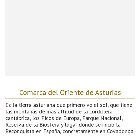
Comarca del Oriente de Asturias
Es la tierra asturiana que primero ve el sol, que tiene
las montañas de más altitud de la cordillera
cantábrica, los Picos de Europa, Parque Nacional,
Reserva de la Biosfera y lugar donde se inició la
Reconquista en España, concretamente en Covadonga.