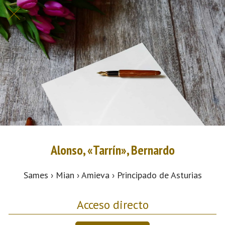
Alonso, «Tarrín», Bernardo
Sames › Mian › Amieva › Principado de Asturias
Acceso directo