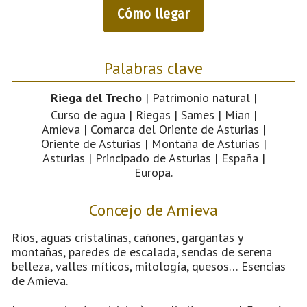
Cómo llegar
Palabras clave
Riega del Trecho
| Patrimonio natural |
Curso de agua | Riegas | Sames | Mian |
Amieva | Comarca del Oriente de Asturias |
Oriente de Asturias | Montaña de Asturias |
Asturias | Principado de Asturias | España |
Europa.
Concejo de Amieva
Ríos, aguas cristalinas, cañones, gargantas y
montañas, paredes de escalada, sendas de serena
belleza, valles míticos, mitología, quesos… Esencias
de Amieva.