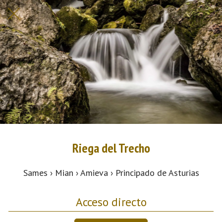
Riega del Trecho
Sames › Mian › Amieva › Principado de Asturias
Acceso directo