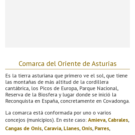
Comarca del Oriente de Asturias
Es la tierra asturiana que primero ve el sol, que tiene
las montañas de más altitud de la cordillera
cantábrica, los Picos de Europa, Parque Nacional,
Reserva de la Biosfera y lugar donde se inició la
Reconquista en España, concretamente en Covadonga.
La comarca está conformada por uno o varios
concejos (municipios). En este caso:
Amieva
,
Cabrales
,
Cangas de Onís
,
Caravia
,
Llanes
,
Onís
,
Parres
,