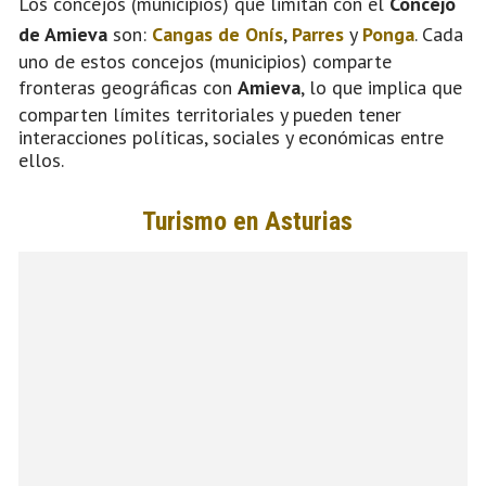
Los concejos (municipios) que limitan con el
Concejo
de Amieva
son:
Cangas de Onís
,
Parres
y
Ponga
. Cada
uno de estos concejos (municipios) comparte
fronteras geográficas con
Amieva
, lo que implica que
comparten límites territoriales y pueden tener
interacciones políticas, sociales y económicas entre
ellos.