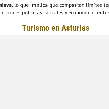
mieva
, lo que implica que comparten límites ter
acciones políticas, sociales y económicas entre