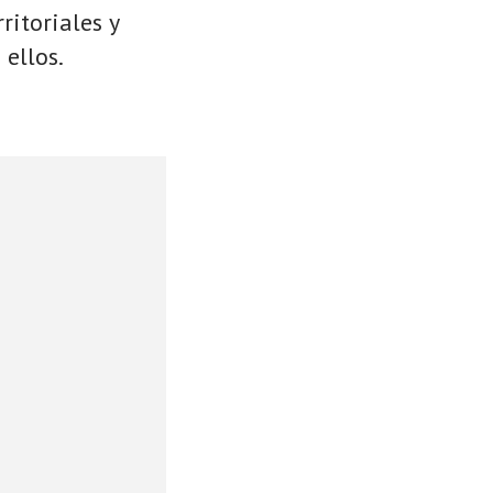
ritoriales y
 ellos.