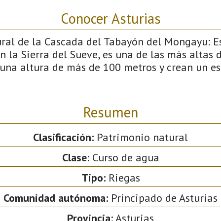
Conocer Asturias
al de la Cascada del Tabayón del Mongayu: E
n la Sierra del Sueve, es una de las más altas d
una altura de más de 100 metros y crean un es
Resumen
Clasificación:
Patrimonio natural
Clase:
Curso de agua
Tipo:
Riegas
Comunidad autónoma:
Principado de Asturias
Provincia:
Asturias