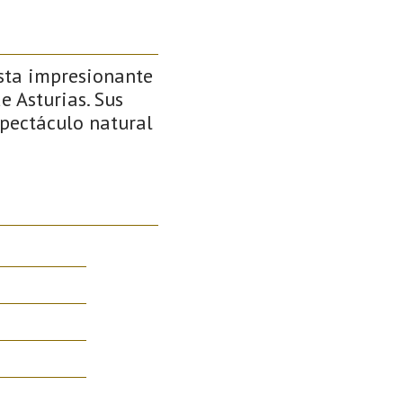
sta impresionante
e Asturias. Sus
pectáculo natural