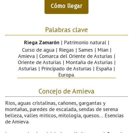
Cómo llegar
Palabras clave
Riega Zamarón
| Patrimonio natural |
Curso de agua | Riegas | Sames | Mian |
Amieva | Comarca del Oriente de Asturias |
Oriente de Asturias | Montaña de Asturias |
Asturias | Principado de Asturias | España |
Europa.
Concejo de Amieva
Ríos, aguas cristalinas, cañones, gargantas y
montañas, paredes de escalada, sendas de serena
belleza, valles míticos, mitología, quesos… Esencias
de Amieva.