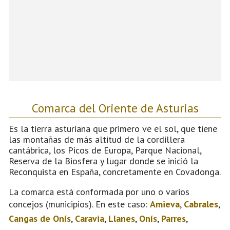
Comarca del Oriente de Asturias
Es la tierra asturiana que primero ve el sol, que tiene
las montañas de más altitud de la cordillera
cantábrica, los Picos de Europa, Parque Nacional,
Reserva de la Biosfera y lugar donde se inició la
Reconquista en España, concretamente en Covadonga.
La comarca está conformada por uno o varios
concejos (municipios). En este caso:
Amieva
,
Cabrales
,
Cangas de Onís
,
Caravia
,
Llanes
,
Onís
,
Parres
,