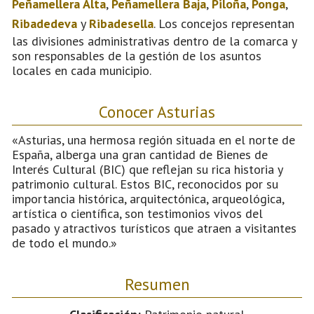
Peñamellera Alta
,
Peñamellera Baja
,
Piloña
,
Ponga
,
Ribadedeva
y
Ribadesella
. Los concejos representan
las divisiones administrativas dentro de la comarca y
son responsables de la gestión de los asuntos
locales en cada municipio.
Conocer Asturias
«Asturias, una hermosa región situada en el norte de
España, alberga una gran cantidad de Bienes de
Interés Cultural (BIC) que reflejan su rica historia y
patrimonio cultural. Estos BIC, reconocidos por su
importancia histórica, arquitectónica, arqueológica,
artística o científica, son testimonios vivos del
pasado y atractivos turísticos que atraen a visitantes
de todo el mundo.»
Resumen