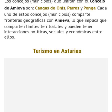
Los concejos (municipios) que limitan con el
Concejo
de Amieva
son:
Cangas de Onís
,
Parres
y
Ponga
. Cada
uno de estos concejos (municipios) comparte
fronteras geográficas con
Amieva
, lo que implica que
comparten límites territoriales y pueden tener
interacciones políticas, sociales y económicas entre
ellos.