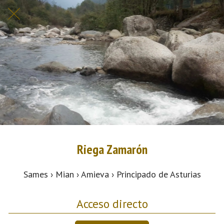
Riega Zamarón
Sames › Mian › Amieva › Principado de Asturias
Acceso directo