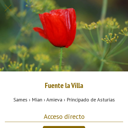
Fuente la Villa
Sames › Mian › Amieva › Principado de Asturias
Acceso directo