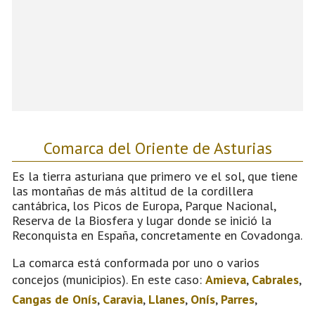
Comarca del Oriente de Asturias
Es la tierra asturiana que primero ve el sol, que tiene
las montañas de más altitud de la cordillera
cantábrica, los Picos de Europa, Parque Nacional,
Reserva de la Biosfera y lugar donde se inició la
Reconquista en España, concretamente en Covadonga.
La comarca está conformada por uno o varios
concejos (municipios). En este caso:
Amieva
,
Cabrales
,
Cangas de Onís
,
Caravia
,
Llanes
,
Onís
,
Parres
,