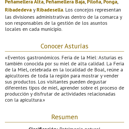
Peñamellera Alta
,
Peñamellera Baja
,
Piloña
,
Ponga
,
Ribadedeva
y
Ribadesella
. Los concejos representan
las divisiones administrativas dentro de la comarca y
son responsables de la gestión de los asuntos
locales en cada municipio.
Conocer Asturias
«Eventos gastronómicos. Feria de la Miel: Asturias es
también conocida por su miel de alta calidad. La Feria
de la Miel, celebrada en la localidad de Boal, reúne a
apicultores de toda la región para mostrar y vender
sus productos. Los visitantes pueden degustar
diferentes tipos de miel, aprender sobre el proceso de
producción y disfrutar de actividades relacionadas
con la apicultura.»
Resumen