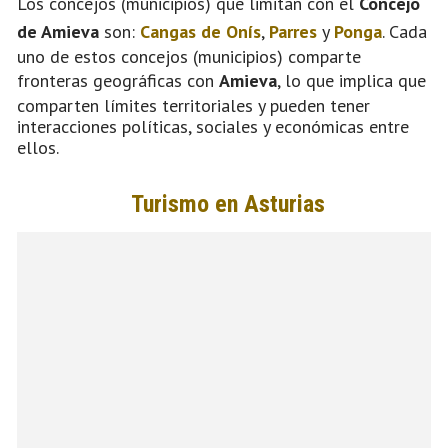
Los concejos (municipios) que limitan con el
Concejo
de Amieva
son:
Cangas de Onís
,
Parres
y
Ponga
. Cada
uno de estos concejos (municipios) comparte
fronteras geográficas con
Amieva
, lo que implica que
comparten límites territoriales y pueden tener
interacciones políticas, sociales y económicas entre
ellos.