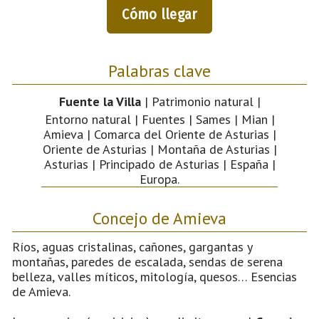
Cómo llegar
Palabras clave
Fuente la Villa
| Patrimonio natural |
Entorno natural | Fuentes | Sames | Mian |
Amieva | Comarca del Oriente de Asturias |
Oriente de Asturias | Montaña de Asturias |
Asturias | Principado de Asturias | España |
Europa.
Concejo de Amieva
Ríos, aguas cristalinas, cañones, gargantas y
montañas, paredes de escalada, sendas de serena
belleza, valles míticos, mitología, quesos… Esencias
de Amieva.