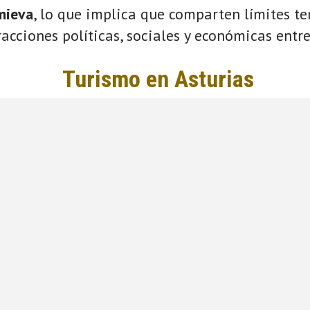
mieva
, lo que implica que comparten límites ter
acciones políticas, sociales y económicas entre