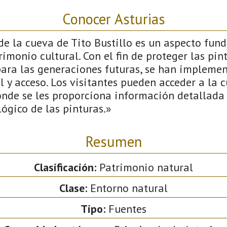
Conocer Asturias
de la cueva de Tito Bustillo es un aspecto fu
rimonio cultural. Con el fin de proteger las pin
para las generaciones futuras, se han implemen
 y acceso. Los visitantes pueden acceder a la 
onde se les proporciona información detallada 
lógico de las pinturas.»
Resumen
Clasificación:
Patrimonio natural
Clase:
Entorno natural
Tipo:
Fuentes