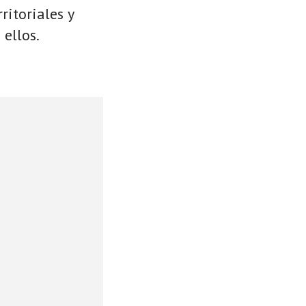
ritoriales y
 ellos.