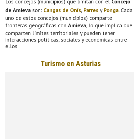
Los concejos (municipios) que limitan con el
Concejo
de Amieva
son:
Cangas de Onís
,
Parres
y
Ponga
. Cada
uno de estos concejos (municipios) comparte
fronteras geográficas con
Amieva
, lo que implica que
comparten límites territoriales y pueden tener
interacciones políticas, sociales y económicas entre
ellos.