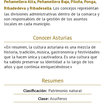
Peñamellera Alta
,
Peñamellera Baja
,
Piloña
,
Ponga
,
Ribadedeva
y
Ribadesella
. Los concejos representan
las divisiones administrativas dentro de la comarca y
son responsables de la gestión de los asuntos
locales en cada municipio.
Conocer Asturias
«En resumen, la cultura asturiana es una mezcla de
historia, tradición, música, gastronomía y festividades
que la hacen única y cautivadora. Es una cultura que
ha sabido preservar su identidad a lo largo de los
años y que continúa enriqueciéndose.»
Resumen
Clasificación:
Patrimonio natural
Clase:
Acuíferos