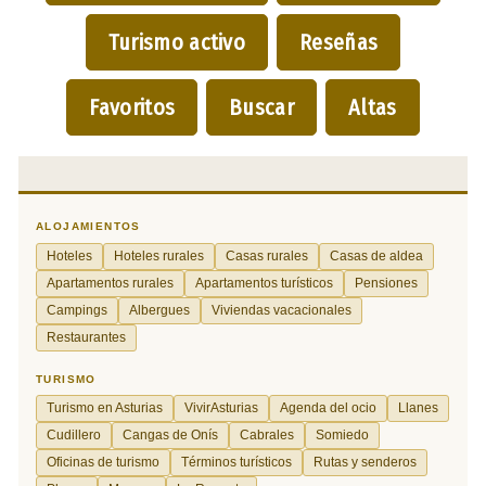
Turismo activo
Reseñas
Favoritos
Buscar
Altas