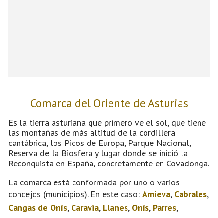
Comarca del Oriente de Asturias
Es la tierra asturiana que primero ve el sol, que tiene
las montañas de más altitud de la cordillera
cantábrica, los Picos de Europa, Parque Nacional,
Reserva de la Biosfera y lugar donde se inició la
Reconquista en España, concretamente en Covadonga.
La comarca está conformada por uno o varios
concejos (municipios). En este caso:
Amieva
,
Cabrales
,
Cangas de Onís
,
Caravia
,
Llanes
,
Onís
,
Parres
,