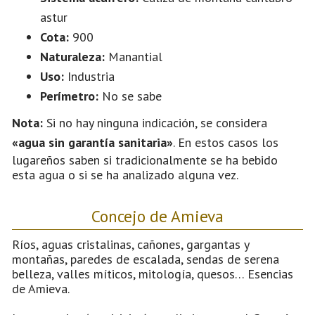
astur
Cota:
900
Naturaleza:
Manantial
Uso:
Industria
Perímetro:
No se sabe
Nota:
Si no hay ninguna indicación, se considera
«agua sin garantía sanitaria»
. En estos casos los
lugareños saben si tradicionalmente se ha bebido
esta agua o si se ha analizado alguna vez.
Concejo de Amieva
Ríos, aguas cristalinas, cañones, gargantas y
montañas, paredes de escalada, sendas de serena
belleza, valles míticos, mitología, quesos… Esencias
de Amieva.