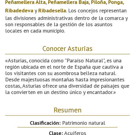
Peñamellera Alta
,
Peñamellera Baja
,
Piloña
,
Ponga
,
Ribadedeva
y
Ribadesella
. Los concejos representan
las divisiones administrativas dentro de la comarca y
son responsables de la gestión de los asuntos
locales en cada municipio.
Conocer Asturias
«Asturias, conocida como "Paraíso Natural", es una
región ubicada en el norte de España que cautiva a
los visitantes con su asombrosa belleza natural.
Desde majestuosas montañas hasta impresionantes
costas, Asturias ofrece una diversidad de paisajes que
la convierten en un destino único y encantador.»
Resumen
Clasificación:
Patrimonio natural
Clase:
Acuíferos