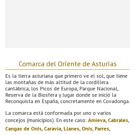
Comarca del Oriente de Asturias
Es la tierra asturiana que primero ve el sol, que tiene
las montañas de más altitud de la cordillera
cantábrica, los Picos de Europa, Parque Nacional,
Reserva de la Biosfera y lugar donde se inició la
Reconquista en España, concretamente en Covadonga.
La comarca está conformada por uno o varios
concejos (municipios). En este caso:
Amieva
,
Cabrales
,
Cangas de Onís
,
Caravia
,
Llanes
,
Onís
,
Parres
,