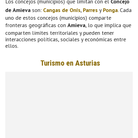
Los concejos (municipios) que limitan con el
Concejo
de Amieva
son:
Cangas de Onís
,
Parres
y
Ponga
. Cada
uno de estos concejos (municipios) comparte
fronteras geográficas con
Amieva
, lo que implica que
comparten límites territoriales y pueden tener
interacciones políticas, sociales y económicas entre
ellos.