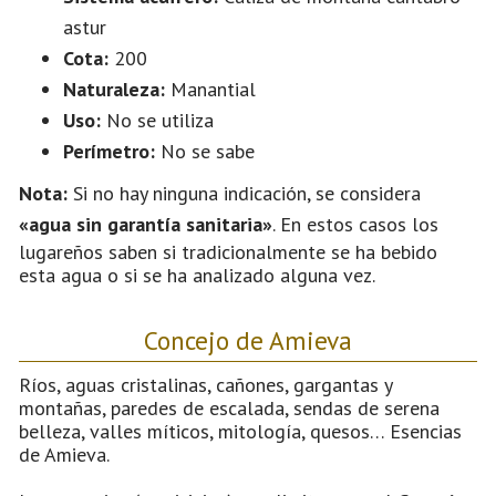
astur
Cota:
200
Naturaleza:
Manantial
Uso:
No se utiliza
Perímetro:
No se sabe
Nota:
Si no hay ninguna indicación, se considera
«agua sin garantía sanitaria»
. En estos casos los
lugareños saben si tradicionalmente se ha bebido
esta agua o si se ha analizado alguna vez.
Concejo de Amieva
Ríos, aguas cristalinas, cañones, gargantas y
montañas, paredes de escalada, sendas de serena
belleza, valles míticos, mitología, quesos… Esencias
de Amieva.