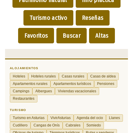
Turismo activo
Reseñas
Favoritos
Buscar
Altas