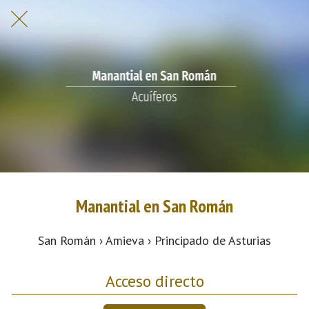
Manantial en San Román
San Román › Amieva › Principado de Asturias
Acceso directo