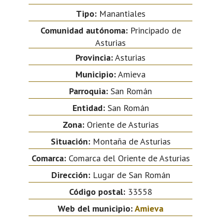
Tipo:
Manantiales
Comunidad autónoma:
Principado de
Asturias
Provincia:
Asturias
Municipio:
Amieva
Parroquia:
San Román
Entidad:
San Román
Zona:
Oriente de Asturias
Situación:
Montaña de Asturias
Comarca:
Comarca del Oriente de Asturias
Dirección:
Lugar de San Román
Código postal:
33558
Web del municipio:
Amieva